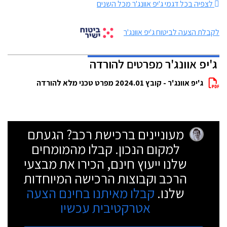
לצפיה בכל דגמי ג'יפ אוונג'ר מכל השנים
לקבלת הצעה לביטוח ג'יפ אוונג'ר
ג'יפ אוונג'ר מפרטים להורדה
ג'יפ אוונג'ר - קובץ 2024.01 מפרט טכני מלא להורדה
מעוניינים ברכישת רכב? הגעתם
למקום הנכון. קבלו מהמומחים
שלנו ייעוץ חינם, הכירו את מבצעי
הרכב וקבוצות הרכישה המיוחדות
שלנו.
קבלו מאיתנו בחינם הצעה
אטרקטיבית עכשיו