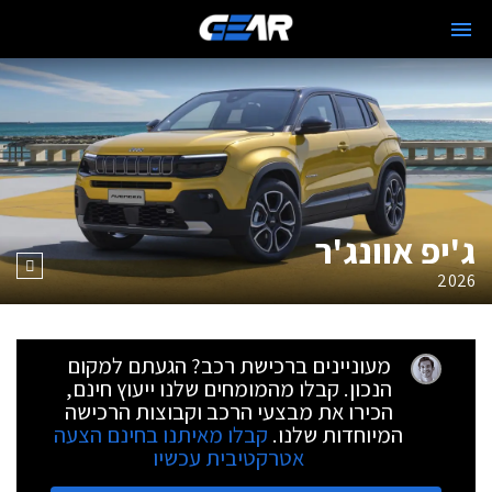
ג'יפ אוונג'ר
2026
מעוניינים ברכישת רכב? הגעתם למקום
הנכון. קבלו מהמומחים שלנו ייעוץ חינם,
הכירו את מבצעי הרכב וקבוצות הרכישה
המיוחדות שלנו.
קבלו מאיתנו בחינם הצעה
אטרקטיבית עכשיו