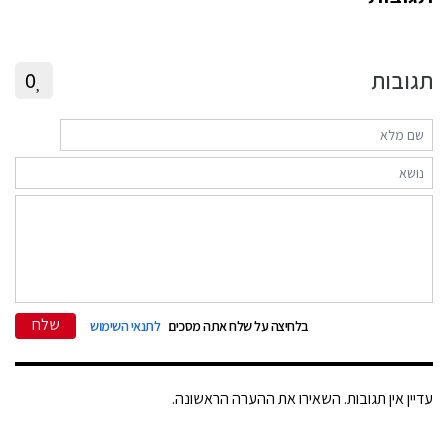
תגובות
0
שלח
בלחיצה על שלח אתה מסכים
לתנאי השימוש
עדיין אין תגובות. השאירו את ההערה הראשונה.