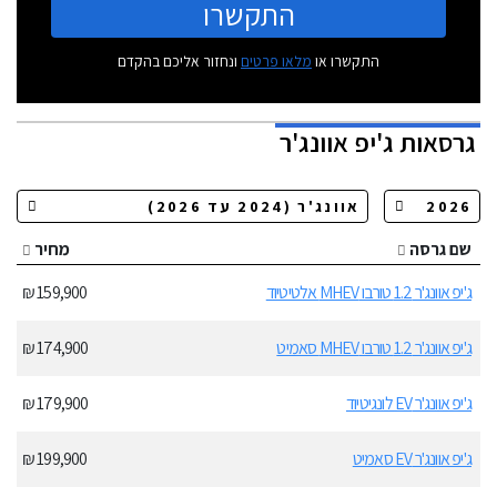
התקשרו
התקשרו או
מלאו פרטים
ונחזור אליכם בהקדם
גרסאות
ג'יפ אוונג'ר
שם גרסה
מחיר
ג'יפ אוונג'ר 1.2 טורבו MHEV אלטיטיוד
159,900 ₪
ג'יפ אוונג'ר 1.2 טורבו MHEV סאמיט
174,900 ₪
ג'יפ אוונג'ר EV לונגיטיוד
179,900 ₪
ג'יפ אוונג'ר EV סאמיט
199,900 ₪