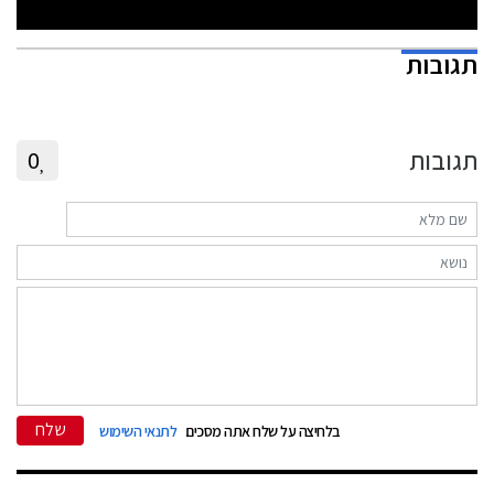
תגובות
תגובות
0
שלח
בלחיצה על שלח אתה מסכים
לתנאי השימוש