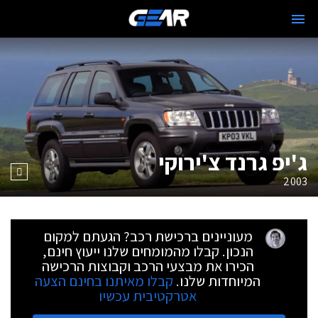
ג'יפ גרנד צ'ירוקי
2003
מעוניינים ברכישת רכב? הגעתם למקום
הנכון. קבלו מהמומחים שלנו ייעוץ חינם,
הכירו את מבצעי הרכב וקבוצות הרכישה
המיוחדות שלנו.
קבלו מאיתנו בחינם הצעה
אטרקטיבית עכשיו