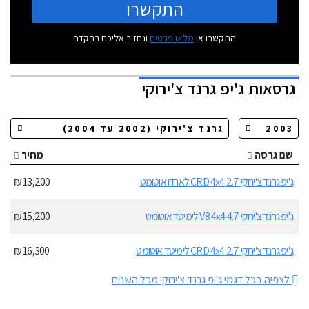
התקשרו
התקשרו או
מלאו פרטים
ונחזור אליכם בהקדם
גרסאות
ג'יפ גרנד צ'ירוקי
שם גרסה
מחיר
ג'יפ גרנד צ'ירוקי 2.7 CRD 4x4 לארדו אוטומט
13,200 ₪
ג'יפ גרנד צ'ירוקי 4.7 V8 4x4 לימיטד אוטומט
15,200 ₪
ג'יפ גרנד צ'ירוקי 2.7 CRD 4x4 לימיטד אוטומט
16,300 ₪
לצפיה בכל דגמי ג'יפ גרנד צ'ירוקי מכל השנים