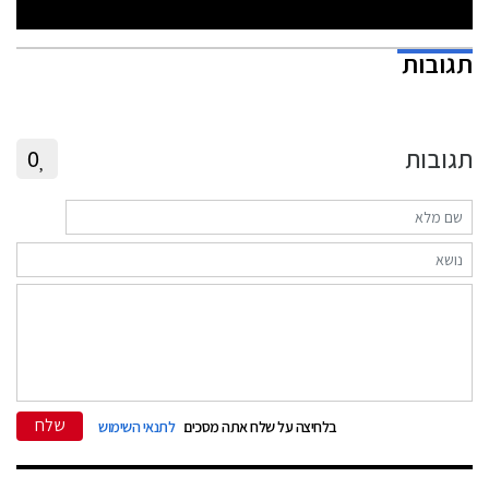
תגובות
תגובות
0
שלח
בלחיצה על שלח אתה מסכים
לתנאי השימוש