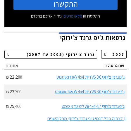
התקשרו
התקשרו או
מלאו פרטים
ונחזור אליכם בהקדם
גרסאות
ג'יפ גרנד צ'ירוקי
שם גרסה
מחיר
ג'יפ גרנד צ'ירוקי 3.0 V6 דיזל 4x4 לארדו אוטומט
22,200 ₪
ג'יפ גרנד צ'ירוקי 3.0 V6 דיזל 4x4 לימיטד אוטומט
23,300 ₪
ג'יפ גרנד צ'ירוקי 4.7 V8 4x4 לימיטד אוטומט
25,400 ₪
לצפיה בכל דגמי ג'יפ גרנד צ'ירוקי מכל השנים