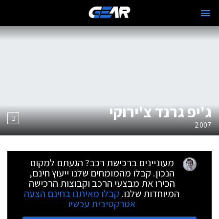
ג'יפ גרנד צ'ירוקי
2007
מעוניינים ברכישת רכב? הגעתם למקום
הנכון. קבלו מהמומחים שלנו ייעוץ חינם,
הכירו את מבצעי הרכב וקבוצות הרכישה
המיוחדות שלנו.
קבלו מאיתנו בחינם הצעה
אטרקטיבית עכשיו