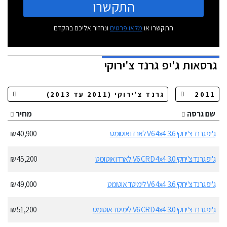
התקשרו
התקשרו או
מלאו פרטים
ונחזור אליכם בהקדם
גרסאות
ג'יפ גרנד צ'ירוקי
שם גרסה
מחיר
ג'יפ גרנד צ'ירוקי 3.6 V6 4x4 לארדו אוטומט
40,900 ₪
ג'יפ גרנד צ'ירוקי 3.0 V6 CRD 4x4 לארדו אוטומט
45,200 ₪
ג'יפ גרנד צ'ירוקי 3.6 V6 4x4 לימיטד אוטומט
49,000 ₪
ג'יפ גרנד צ'ירוקי 3.0 V6 CRD 4x4 לימיטד אוטומט
51,200 ₪