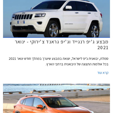
מבצע ג'יפ רנגייד וג'יפ גראנד צ'ירוקי - ינואר
2021
סמלת, יבואנית ג'יפ לישראל, יוצאת במבצע שיערך במהלך חודש ינואר 2021
בכל אולמות התצוגה של היבואנית ברחבי הארץ.
קרא עוד