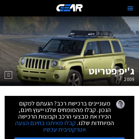
ג'יפ פטריוט
2009
מעוניינים ברכישת רכב? הגעתם למקום
הנכון. קבלו מהמומחים שלנו ייעוץ חינם,
הכירו את מבצעי הרכב וקבוצות הרכישה
המיוחדות שלנו.
קבלו מאיתנו בחינם הצעה
אטרקטיבית עכשיו