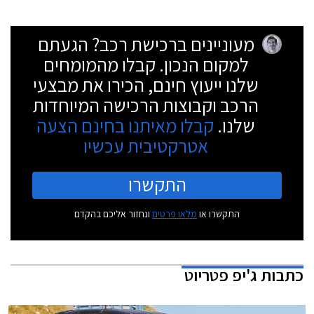
מעוניינים ברכישת רכב? הגעתם
למקום הנכון. קבלו מהמומחים
שלנו ייעוץ חינם, הכירו את מבצעי
הרכב וקבוצות הרכישה המיוחדות
שלנו.
קבלו מאיתנו בחינם הצעה
אטרקטיבית עכשיו
התקשרו
התקשרו או
מלאו פרטים
ונחזור אליכם בהקדם
כתבות
ג'יפ פטריוט