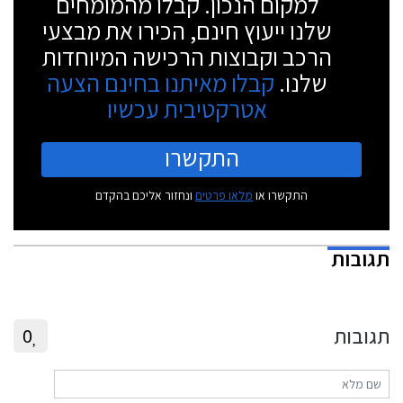
למקום הנכון. קבלו מהמומחים
שלנו ייעוץ חינם, הכירו את מבצעי
הרכב וקבוצות הרכישה המיוחדות
שלנו.
קבלו מאיתנו בחינם הצעה
אטרקטיבית עכשיו
התקשרו
התקשרו או
מלאו פרטים
ונחזור אליכם בהקדם
תגובות
תגובות
0