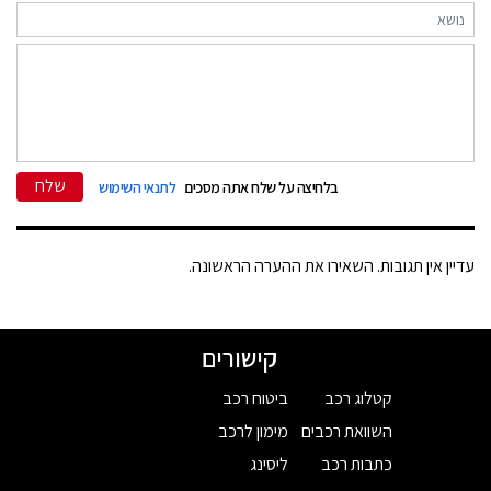
שלח
בלחיצה על שלח אתה מסכים
לתנאי השימוש
עדיין אין תגובות. השאירו את ההערה הראשונה.
קישורים
קטלוג רכב
ביטוח רכב
השוואת רכבים
מימון לרכב
כתבות רכב
ליסינג