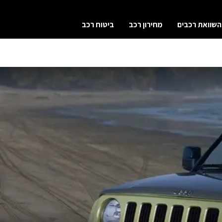
השוואת רכבים
מחירון רכב
ביטוח רכב