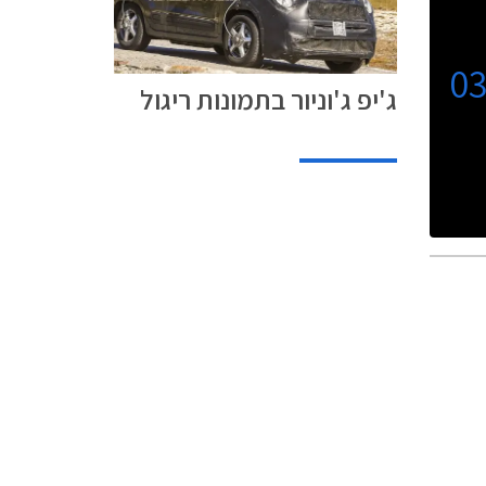
0
ג'יפ ג'וניור בתמונות ריגול