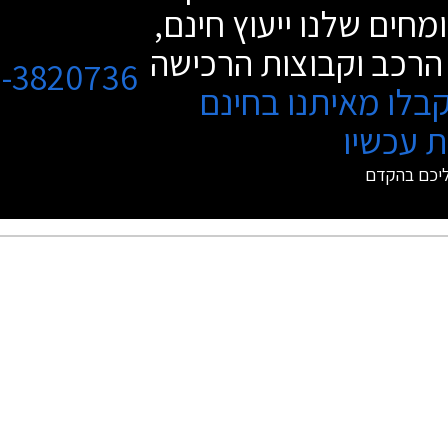
מחים שלנו ייעוץ חינם,
הרכב וקבוצות הרכישה
3-3820736
בלו מאיתנו בחינם
 עכשיו
ליכם בהקדם