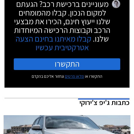
מעוניינים ברכישת רכב? הגעתם
למקום הנכון. קבלו מהמומחים
שלנו ייעוץ חינם, הכירו את מבצעי
הרכב וקבוצות הרכישה המיוחדות
שלנו.
קבלו מאיתנו בחינם הצעה
אטרקטיבית עכשיו
התקשרו
התקשרו או
מלאו פרטים
ונחזור אליכם בהקדם
כתבות
ג'יפ צ'ירוקי