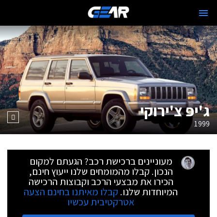
ג'יפ צ'ירוקי
1999
מעוניינים ברכישת רכב? הגעתם למקום
הנכון. קבלו מהמומחים שלנו ייעוץ חינם,
הכירו את מבצעי הרכב וקבוצות הרכישה
המיוחדות שלנו.
קבלו מאיתנו בחינם הצעה
אטרקטיבית עכשיו