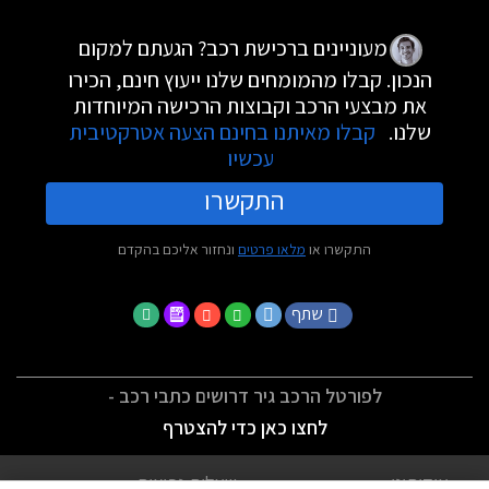
מעוניינים ברכישת רכב? הגעתם למקום
הנכון. קבלו מהמומחים שלנו ייעוץ חינם, הכירו
את מבצעי הרכב וקבוצות הרכישה המיוחדות
שלנו.
קבלו מאיתנו בחינם הצעה אטרקטיבית
עכשיו
התקשרו
התקשרו או
מלאו פרטים
ונחזור אליכם בהקדם
שתף
לפורטל הרכב גיר דרושים כתבי רכב -
לחצו כאן כדי להצטרף
אודותינו
שאלות נפוצות