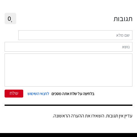
תגובות
0
שלח
בלחיצה על שלח אתה מסכים
לתנאי השימוש
עדיין אין תגובות. השאירו את ההערה הראשונה.