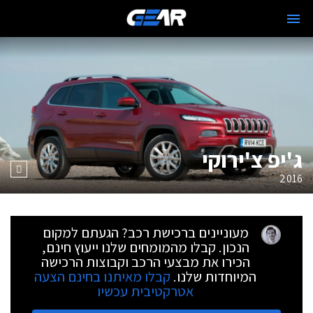
ג'יפ צ'ירוקי
2016
מעוניינים ברכישת רכב? הגעתם למקום
הנכון. קבלו מהמומחים שלנו ייעוץ חינם,
הכירו את מבצעי הרכב וקבוצות הרכישה
המיוחדות שלנו.
קבלו מאיתנו בחינם הצעה
אטרקטיבית עכשיו