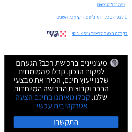
צפה בכל הגרסאות
לצפיה בכל דגמי ג'יפ צ'ירוקי מכל השנים
לקבלת הצעה לביטוח ג'יפ צ'ירוקי
מעוניינים ברכישת רכב? הגעתם
למקום הנכון. קבלו מהמומחים
שלנו ייעוץ חינם, הכירו את מבצעי
הרכב וקבוצות הרכישה המיוחדות
שלנו.
קבלו מאיתנו בחינם הצעה
אטרקטיבית עכשיו
התקשרו