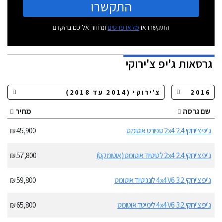
התקשרו
התקשרו או
מלאו פרטים
ונחזור אליכם בהקדם
גרסאות
ג'יפ צ'ירוקי
שם גרסה
מחיר
ג'יפ צ'ירוקי 2.4 2x4 ספורט אוטומט
45,900 ₪
ג'יפ צ'ירוקי 2.4 2x4 לטיטיוד אוטומט (אוטומקס)
57,800 ₪
ג'יפ צ'ירוקי 3.2 4x4 V6 לונגיטיוד אוטומט
59,800 ₪
ג'יפ צ'ירוקי 3.2 4x4 V6 לימיטד אוטומט
65,800 ₪