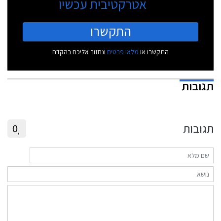
אטרקטיבית עכשיו
התקשרו
התקשרו או
מלאו פרטים
ונחזור אליכם בהקדם
תגובות
תגובות
0