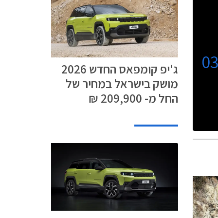
0
ג'יפ קומפאס החדש 2026
מושק בישראל במחיר של
החל מ- 209,900 ₪