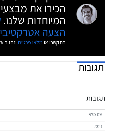
הכירו את מבצעי 
המיוחדות שלנו.
ק
הצעה אטרקטיבית
התקשרו או
מלאו פרטים
ונחזור א
תגובות
תגובות