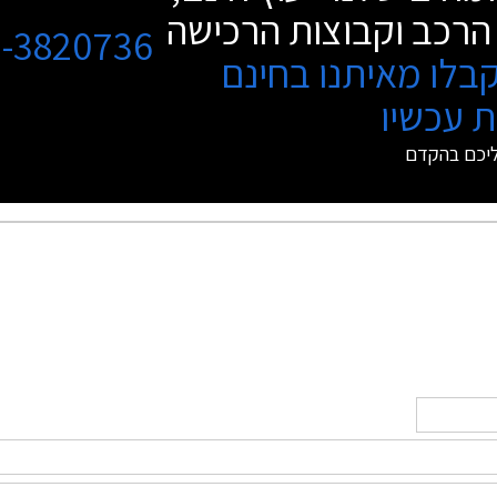
הרכב וקבוצות הרכישה
3-3820736
בלו מאיתנו בחינם
 עכשיו
ליכם בהקדם