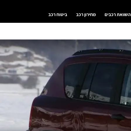
השוואת רכבים
מחירון רכב
ביטוח רכב