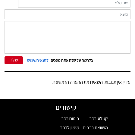
שלח
בלחיצה על שלח אתה מסכים
לתנאי השימוש
עדיין אין תגובות. השאירו את ההערה הראשונה.
קישורים
קטלוג רכב
ביטוח רכב
השוואת רכבים
מימון לרכב