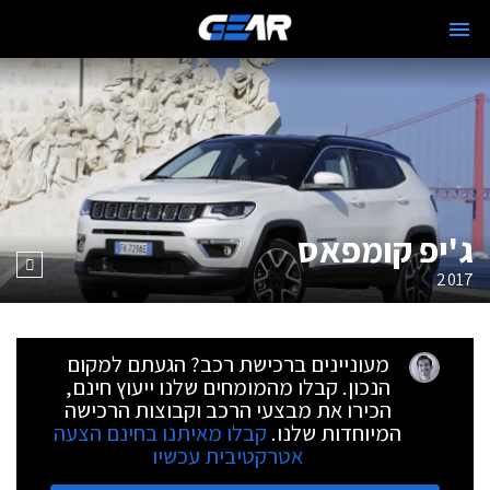
ג'יפ קומפאס
2017
מעוניינים ברכישת רכב? הגעתם למקום
הנכון. קבלו מהמומחים שלנו ייעוץ חינם,
הכירו את מבצעי הרכב וקבוצות הרכישה
המיוחדות שלנו.
קבלו מאיתנו בחינם הצעה
אטרקטיבית עכשיו