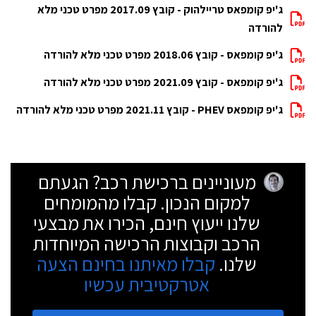
ג'יפ קומפאס טריילהוק - קובץ 2017.09 מפרט טכני מלא
להורדה
ג'יפ קומפאס - קובץ 2018.06 מפרט טכני מלא להורדה
ג'יפ קומפאס - קובץ 2021.09 מפרט טכני מלא להורדה
ג'יפ קומפאס PHEV - קובץ 2021.11 מפרט טכני מלא להורדה
מעוניינים ברכישת רכב? הגעתם
למקום הנכון. קבלו מהמומחים
שלנו ייעוץ חינם, הכירו את מבצעי
הרכב וקבוצות הרכישה המיוחדות
שלנו.
קבלו מאיתנו בחינם הצעה
אטרקטיבית עכשיו