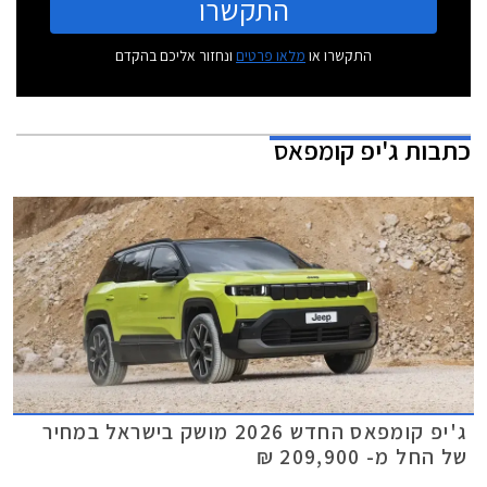
התקשרו
התקשרו או
מלאו פרטים
ונחזור אליכם בהקדם
כתבות
ג'יפ קומפאס
ג'יפ קומפאס החדש 2026 מושק בישראל במחיר
של החל מ- 209,900 ₪