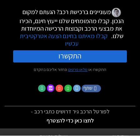
מעוניינים ברכישת רכב? הגעתם למקום
הנכון. קבלו מהמומחים שלנו ייעוץ חינם, הכירו
את מבצעי הרכב וקבוצות הרכישה המיוחדות
שלנו.
קבלו מאיתנו בחינם הצעה אטרקטיבית
עכשיו
התקשרו
התקשרו או
מלאו פרטים
ונחזור אליכם בהקדם
שתף
לפורטל הרכב גיר דרושים כתבי רכב -
לחצו כאן כדי להצטרף
אודותינו
שאלות נפוצות