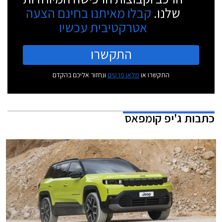
שלנו.
קבלו מאיתנו בחינם הצעה
אטרקטיבית עכשיו
התקשרו
התקשרו או
מלאו פרטים
ונחזור אליכם בהקדם
כתבות
ג'יפ קומפאס