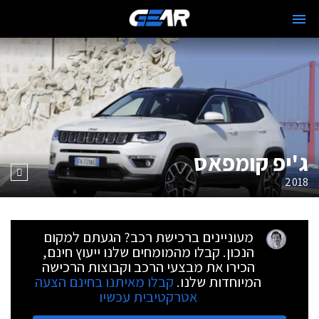
ג'יפ קומפאס
2018
מעוניינים ברכישת רכב? הגעתם למקום
הנכון. קבלו מהמומחים שלנו ייעוץ חינם,
הכירו את מבצעי הרכב וקבוצות הרכישה
המיוחדות שלנו.
קבלו מאיתנו בחינם הצעה
אטרקטיבית עכשיו