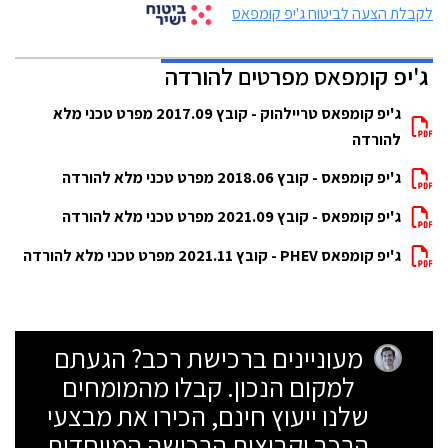
לקבלת הצעה לביטוח ג'יפ קומפאס
ג'יפ קומפאס מפרטים להורדה
ג'יפ קומפאס טריילהוק - קובץ 2017.09 מפרט טכני מלא
להורדה
ג'יפ קומפאס - קובץ 2018.06 מפרט טכני מלא להורדה
ג'יפ קומפאס - קובץ 2021.09 מפרט טכני מלא להורדה
ג'יפ קומפאס PHEV - קובץ 2021.11 מפרט טכני מלא להורדה
מעוניינים ברכישת רכב? הגעתם
למקום הנכון. קבלו מהמומחים
שלנו ייעוץ חינם, הכירו את מבצעי
הרכב וקבוצות הרכישה המיוחדות