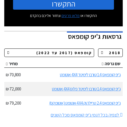
התקשרו
התקשרו או
מלאו פרטים
ונחזור אליכם בהקדם
גרסאות
ג'יפ קומפאס
שם גרסה
מחיר
ג'יפ קומפאס 1.4 טורבו לימיטד 4X4 אוטומט
70,800 ₪
ג'יפ קומפאס 1.4 טורבו לימיטד פלוס 4X4 אוטומט
72,000 ₪
ג'יפ קומפאס 2.4 טריילהוק 4X4 אוטומט (אוטומקס)
79,200 ₪
לצפיה בכל דגמי ג'יפ קומפאס מכל השנים