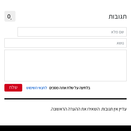
תגובות
0
שלח
בלחיצה על שלח אתה מסכים
לתנאי השימוש
עדיין אין תגובות. השאירו את ההערה הראשונה.