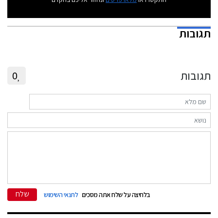
תגובות
תגובות
0
שלח
בלחיצה על שלח אתה מסכים
לתנאי השימוש