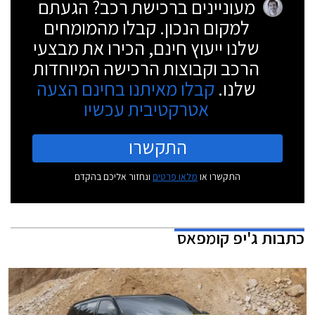
מעוניינים ברכישת רכב? הגעתם
למקום הנכון. קבלו מהמומחים
שלנו ייעוץ חינם, הכירו את מבצעי
הרכב וקבוצות הרכישה המיוחדות
שלנו.
קבלו מאיתנו בחינם הצעה
אטרקטיבית עכשיו
התקשרו
התקשרו או
מלאו פרטים
ונחזור אליכם בהקדם
כתבות
ג'יפ קומפאס