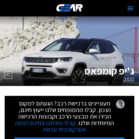
ג'יפ קומפאס
2021
מעוניינים ברכישת רכב? הגעתם למקום
הנכון. קבלו מהמומחים שלנו ייעוץ חינם,
הכירו את מבצעי הרכב וקבוצות הרכישה
המיוחדות שלנו.
קבלו מאיתנו בחינם הצעה
אטרקטיבית עכשיו