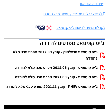
צפה בכל הגרסאות
לצפיה בכל דגמי ג'יפ קומפאס מכל השנים
לקבלת הצעה לביטוח ג'יפ קומפאס
ג'יפ קומפאס מפרטים להורדה
ג'יפ קומפאס טריילהוק - קובץ 2017.09 מפרט טכני מלא
להורדה
ג'יפ קומפאס - קובץ 2018.06 מפרט טכני מלא להורדה
ג'יפ קומפאס - קובץ 2021.09 מפרט טכני מלא להורדה
ג'יפ קומפאס PHEV - קובץ 2021.11 מפרט טכני מלא להורדה