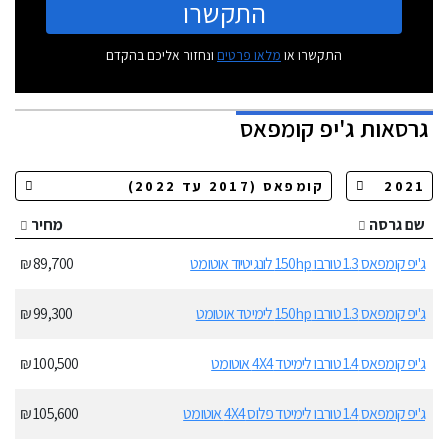
התקשרו
התקשרו או
מלאו פרטים
ונחזור אליכם בהקדם
גרסאות
ג'יפ קומפאס
שם גרסה
מחיר
ג'יפ קומפאס 1.3 טורבו 150hp לונגיטיוד אוטומט
89,700 ₪
ג'יפ קומפאס 1.3 טורבו 150hp לימיטד אוטומט
99,300 ₪
ג'יפ קומפאס 1.4 טורבו לימיטד 4X4 אוטומט
100,500 ₪
ג'יפ קומפאס 1.4 טורבו לימיטד פלוס 4X4 אוטומט
105,600 ₪