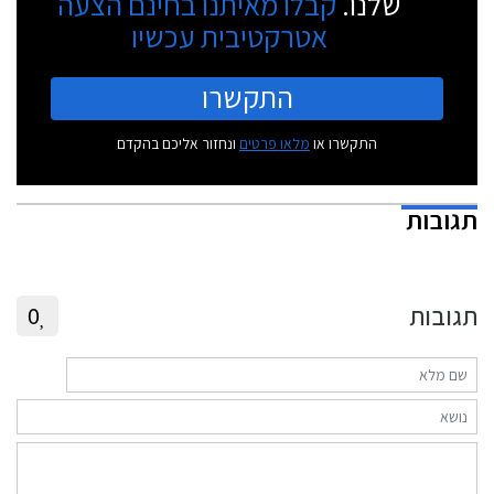
שלנו.
קבלו מאיתנו בחינם הצעה
אטרקטיבית עכשיו
התקשרו
התקשרו או
מלאו פרטים
ונחזור אליכם בהקדם
תגובות
תגובות
0