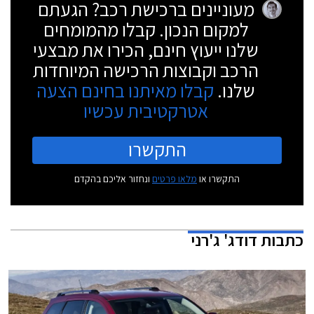
מעוניינים ברכישת רכב? הגעתם
למקום הנכון. קבלו מהמומחים
שלנו ייעוץ חינם, הכירו את מבצעי
הרכב וקבוצות הרכישה המיוחדות
שלנו.
קבלו מאיתנו בחינם הצעה
אטרקטיבית עכשיו
התקשרו
התקשרו או
מלאו פרטים
ונחזור אליכם בהקדם
כתבות
דודג' ג'רני