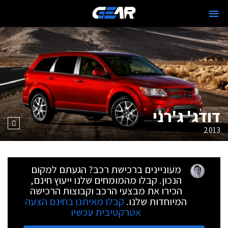
דודג' ג'רני
2013
מעוניינים ברכישת רכב? הגעתם למקום
הנכון. קבלו מהמומחים שלנו ייעוץ חינם,
הכירו את מבצעי הרכב וקבוצות הרכישה
המיוחדות שלנו.
קבלו מאיתנו בחינם הצעה
אטרקטיבית עכשיו