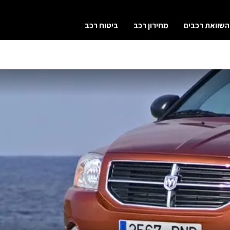
השוואת רכבים
מחירון רכב
ביטוח רכב