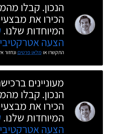
הנכון. קבלו מהמו
הכירו את מבצעי 
המיוחדות שלנו.
ק
הצעה אטרקטיבית
התקשרו או
מלאו פרטים
ונחזור א
מעוניינים ברכי
הנכון. קבלו מהמו
הכירו את מבצעי 
המיוחדות שלנו.
ק
הצעה אטרקטיבית