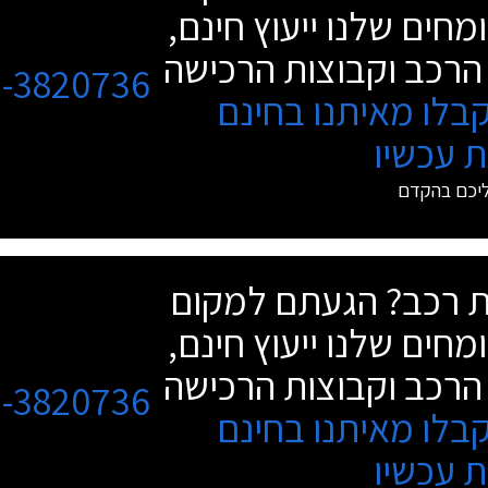
מחים שלנו ייעוץ חינם,
הרכב וקבוצות הרכישה
3-3820736
בלו מאיתנו בחינם
 עכשיו
ליכם בהקדם
שת רכב? הגעתם למקום
מחים שלנו ייעוץ חינם,
הרכב וקבוצות הרכישה
3-3820736
בלו מאיתנו בחינם
 עכשיו