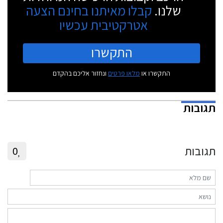
שלנו.
קבלו מאיתנו בחינם הצעה
אטרקטיבית עכשיו
התקשרו
התקשרו או
מלאו פרטים
ונחזור אליכם בהקדם
תגובות
תגובות
0