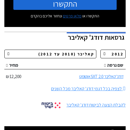
התקשרו
התקשרו או
מלאו פרטים
ונחזור אליכם בהקדם
גרסאות
דודג' קאליבר
שם גרסה
מחיר
דודג' קאליבר 2.0 SXT אוטומט
12,200 ₪
לצפיה בכל דגמי דודג' קאליבר מכל השנים
לקבלת הצעה לביטוח דודג' קאליבר