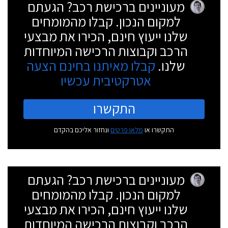
מעוניינים ברכישת רכב? הגעתם
למקום הנכון. קבלו מהמומחים
שלנו ייעוץ חינם, הכירו את מבצעי
הרכב וקבוצות הרכישה המיוחדות
שלנו.
קבלו מאיתנו בחינם הצעה
אטרקטיבית עכשיו
התקשרו
התקשרו או
מלאו פרטים
ונחזור אליכם בהקדם
מעוניינים ברכישת רכב? הגעתם
למקום הנכון. קבלו מהמומחים
שלנו ייעוץ חינם, הכירו את מבצעי
הרכב וקבוצות הרכישה המיוחדות