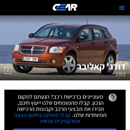
דודג' קאליבר
2012
מעוניינים ברכישת רכב? הגעתם למקום
הנכון. קבלו מהמומחים שלנו ייעוץ חינם,
הכירו את מבצעי הרכב וקבוצות הרכישה
המיוחדות שלנו.
קבלו מאיתנו בחינם הצעה
אטרקטיבית עכשיו