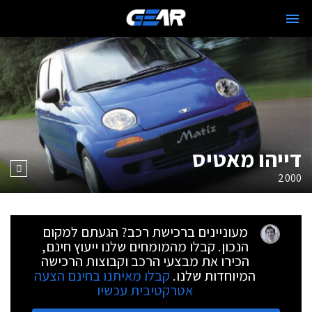
דייהו מאטיס
2000
מעוניינים ברכישת רכב? הגעתם למקום
הנכון. קבלו מהמומחים שלנו ייעוץ חינם,
הכירו את מבצעי הרכב וקבוצות הרכישה
המיוחדות שלנו.
קבלו מאיתנו בחינם הצעה
אטרקטיבית עכשיו