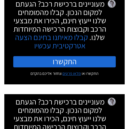
מעוניינים ברכישת רכב? הגעתם
למקום הנכון. קבלו מהמומחים
שלנו ייעוץ חינם, הכירו את מבצעי
הרכב וקבוצות הרכישה המיוחדות
שלנו.
קבלו מאיתנו בחינם הצעה
אטרקטיבית עכשיו
התקשרו
התקשרו או
מלאו פרטים
ונחזור אליכם בהקדם
מעוניינים ברכישת רכב? הגעתם
למקום הנכון. קבלו מהמומחים
שלנו ייעוץ חינם, הכירו את מבצעי
הרכב וקבוצות הרכישה המיוחדות