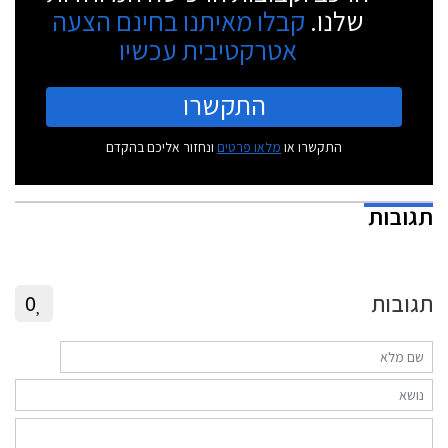
שלנו.
קבלו מאיתנו בחינם הצעה
אטרקטיבית עכשיו
התקשרו
התקשרו או
מלאו פרטים
ונחזור אליכם בהקדם
תגובות
תגובות
0