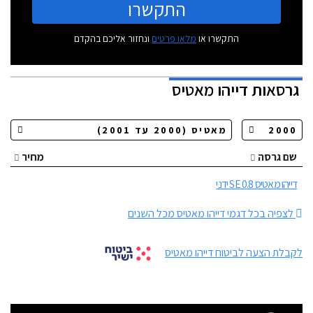
התקשרו
התקשרו או
מלאו פרטים
ונחזור אליכם בהקדם
גרסאות
דייהו מאטיס
שם גרסה
מחיר
דייהו מאטיס 0.8 SE ידני
לצפיה בכל דגמי דייהו מאטיס מכל השנים
לקבלת הצעה לביטוח דייהו מאטיס