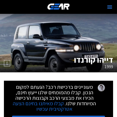
דייהו קורנדו
1999
מעוניינים ברכישת רכב? הגעתם למקום
הנכון. קבלו מהמומחים שלנו ייעוץ חינם,
הכירו את מבצעי הרכב וקבוצות הרכישה
המיוחדות שלנו.
קבלו מאיתנו בחינם הצעה
אטרקטיבית עכשיו