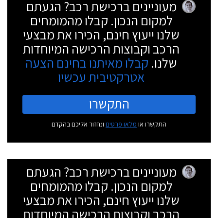
מעוניינים ברכישת רכב? הגעתם
למקום הנכון. קבלו מהמומחים
שלנו ייעוץ חינם, הכירו את מבצעי
הרכב וקבוצות הרכישה המיוחדות
שלנו.
קבלו מאיתנו בחינם הצעה
אטרקטיבית עכשיו
התקשרו
התקשרו או
מלאו פרטים
ונחזור אליכם בהקדם
מעוניינים ברכישת רכב? הגעתם
למקום הנכון. קבלו מהמומחים
שלנו ייעוץ חינם, הכירו את מבצעי
הרכב וקבוצות הרכישה המיוחדות