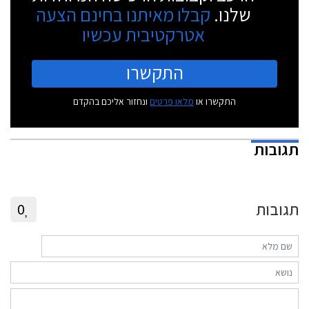
שלנו.
קבלו מאיתנו בחינם הצעה
אטרקטיבית עכשיו
התקשרו
התקשרו או
מלאו פרטים
ונחזור אליכם בהקדם
תגובות
תגובות
0