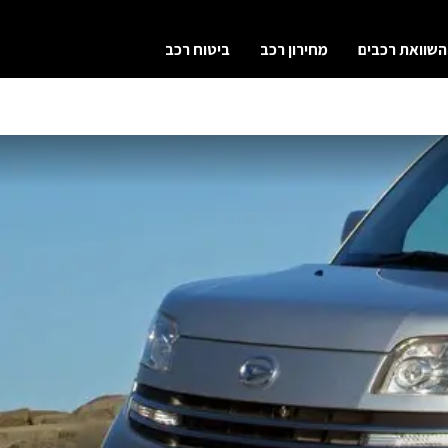
השוואת רכבים
מחירון רכב
ביטוח רכב