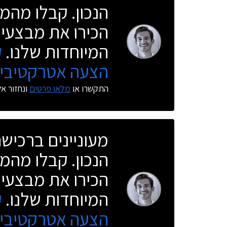
הנכון. קבלו מהמו
הכירו את מבצעי 
המיוחדות שלנו.
ק
הצעה אטרקטיבית
התקשרו או
מלאו פרטים
ונחזור א
מעוניינים ברכי
הנכון. קבלו מהמו
הכירו את מבצעי 
המיוחדות שלנו.
ק
הצעה אטרקטיבית