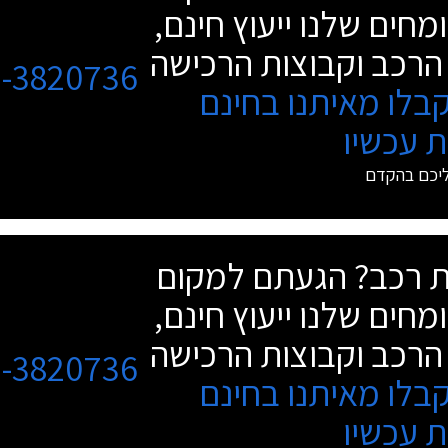
מחים שלנו ייעוץ חינם,
הרכב וקבוצות הרכישה
3-3820736
בלו מאיתנו בחינם
 עכשיו
ליכם בהקדם
שת רכב? הגעתם למקום
מחים שלנו ייעוץ חינם,
הרכב וקבוצות הרכישה
3-3820736
בלו מאיתנו בחינם
 עכשיו