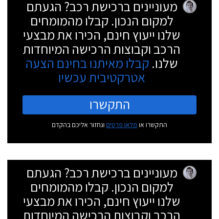
מעוניינים ברכישת רכב? הגעתם
למקום הנכון. קבלו מהמומחים
שלנו ייעוץ חינם, הכירו את מבצעי
הרכב וקבוצות הרכישה המיוחדות
שלנו.
קבלו מאיתנו בחינם הצעה
אטרקטיבית עכשיו
התקשרו
התקשרו או
מלאו פרטים
ונחזור אליכם בהקדם
מעוניינים ברכישת רכב? הגעתם
למקום הנכון. קבלו מהמומחים
שלנו ייעוץ חינם, הכירו את מבצעי
הרכב וקבוצות הרכישה המיוחדות