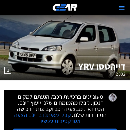
דייהטסו YRV
2002
מעוניינים ברכישת רכב? הגעתם למקום
הנכון. קבלו מהמומחים שלנו ייעוץ חינם,
הכירו את מבצעי הרכב וקבוצות הרכישה
המיוחדות שלנו.
קבלו מאיתנו בחינם הצעה
אטרקטיבית עכשיו