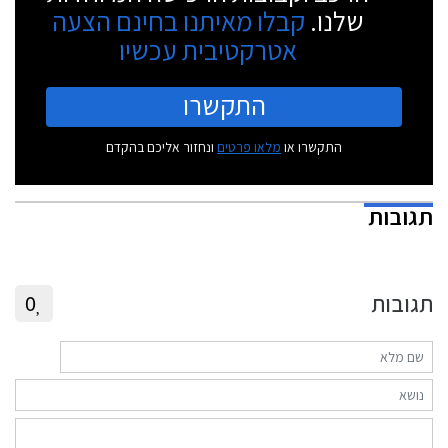
שלנו.
קבלו מאיתנו בחינם הצעה
אטרקטיבית עכשיו
התקשרו
התקשרו או
מלאו פרטים
ונחזור אליכם בהקדם
תגובות
תגובות
0