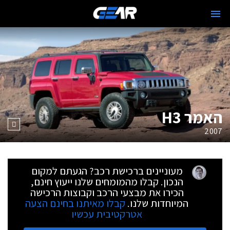
האמר H3
2007
מעוניינים ברכישת רכב? הגעתם למקום
הנכון. קבלו מהמומחים שלנו ייעוץ חינם,
הכירו את מבצעי הרכב וקבוצות הרכישה
המיוחדות שלנו.
קבלו מאיתנו בחינם הצעה
אטרקטיבית עכשיו