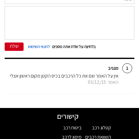
שלח
בלחיצה על שלח אתה מסכים
לתנאי השימוש
מגניב
1
אין על האמר שם את כל הרכבים בכיס הקטן מקום ראשון אצלי
האמר
03/12/15
קישורים
קטלוג רכב
ביטוח רכב
השוואת רכבים
מימון לרכב