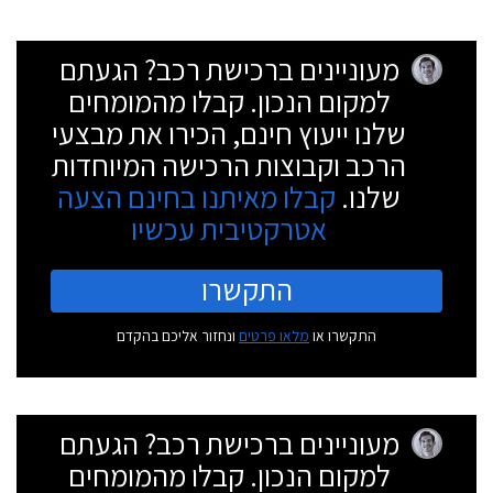
מעוניינים ברכישת רכב? הגעתם
למקום הנכון. קבלו מהמומחים
שלנו ייעוץ חינם, הכירו את מבצעי
הרכב וקבוצות הרכישה המיוחדות
שלנו.
קבלו מאיתנו בחינם הצעה
אטרקטיבית עכשיו
התקשרו
התקשרו או
מלאו פרטים
ונחזור אליכם בהקדם
מעוניינים ברכישת רכב? הגעתם
למקום הנכון. קבלו מהמומחים