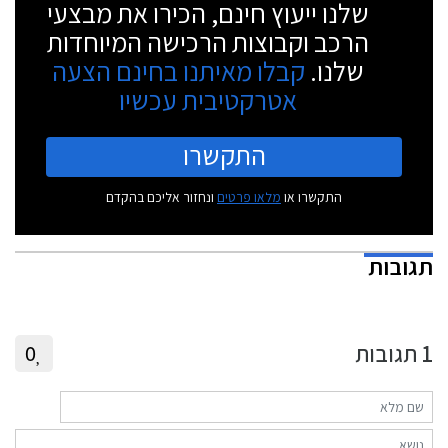
שלנו ייעוץ חינם, הכירו את מבצעי
הרכב וקבוצות הרכישה המיוחדות
שלנו.
קבלו מאיתנו בחינם הצעה
אטרקטיבית עכשיו
התקשרו
התקשרו או
מלאו פרטים
ונחזור אליכם בהקדם
תגובות
1
תגובות
0