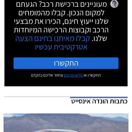
מעוניינים ברכישת רכב? הגעתם
למקום הנכון. קבלו מהמומחים
שלנו ייעוץ חינם, הכירו את מבצעי
הרכב וקבוצות הרכישה המיוחדות
שלנו.
קבלו מאיתנו בחינם הצעה
אטרקטיבית עכשיו
התקשרו
התקשרו או
מלאו פרטים
ונחזור אליכם בהקדם
כתבות
הונדה אינסייט