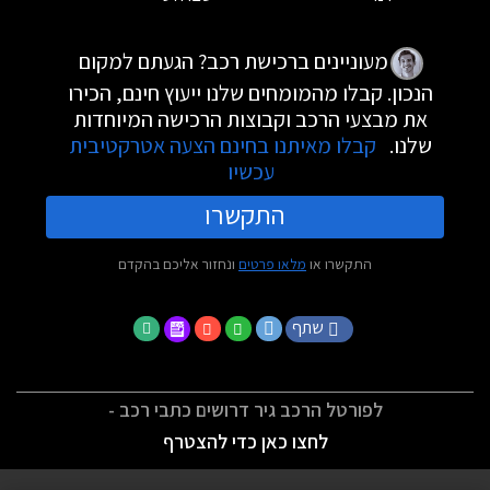
מעוניינים ברכישת רכב? הגעתם למקום
הנכון. קבלו מהמומחים שלנו ייעוץ חינם, הכירו
את מבצעי הרכב וקבוצות הרכישה המיוחדות
שלנו.
קבלו מאיתנו בחינם הצעה אטרקטיבית
עכשיו
התקשרו
התקשרו או
מלאו פרטים
ונחזור אליכם בהקדם
שתף
לפורטל הרכב גיר דרושים כתבי רכב -
לחצו כאן כדי להצטרף