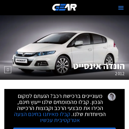
הונדה אינסייט
2012
מעוניינים ברכישת רכב? הגעתם למקום
הנכון. קבלו מהמומחים שלנו ייעוץ חינם,
הכירו את מבצעי הרכב וקבוצות הרכישה
המיוחדות שלנו.
קבלו מאיתנו בחינם הצעה
אטרקטיבית עכשיו