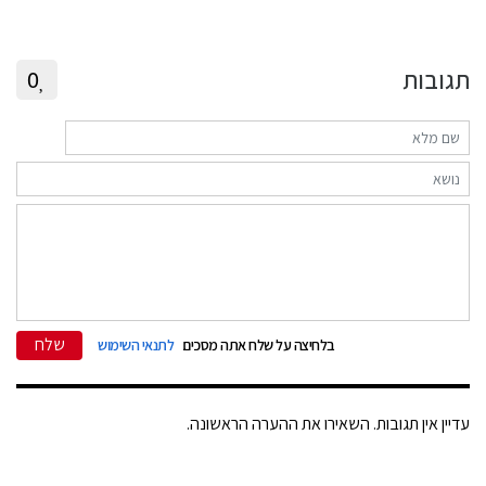
תגובות
0
שלח
בלחיצה על שלח אתה מסכים
לתנאי השימוש
עדיין אין תגובות. השאירו את ההערה הראשונה.