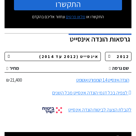
התקשרו
התקשרו או
מלאו פרטים
ונחזור אליכם בהקדם
גרסאות
הונדה אינסייט
שם גרסה
מחיר
הונדה אינסייט 1.4 קומפורט אוטומט
21,400 ₪
לצפיה בכל דגמי הונדה אינסייט מכל השנים
לקבלת הצעה לביטוח הונדה אינסייט