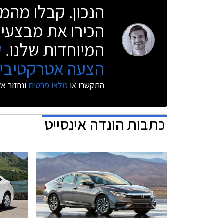
הנכון. קבלו מהמו
הכירו את מבצעי 
המיוחדות שלנו.
ק
הצעה אטרקטיבית
התקשרו או
מלאו פרטים
ונחזור א
כתבות
הונדה אינסייט