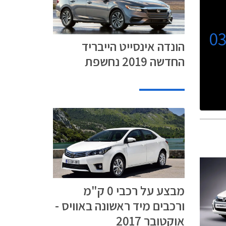
0
הונדה אינסייט הייבריד
החדשה 2019 נחשפת
מבצע על רכבי 0 ק"מ
ורכבים מיד ראשונה באוויס -
אוקטובר 2017