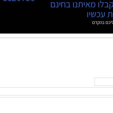
בלו מאיתנו בחינם
 עכשיו
ליכם בהקדם