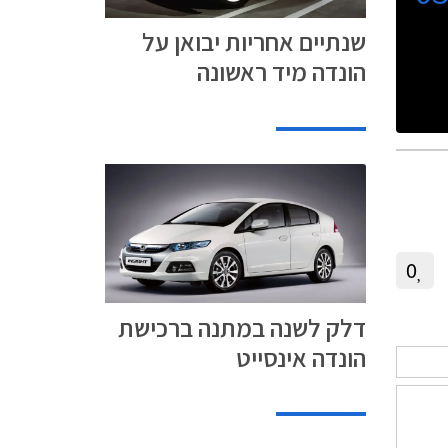
שנתיים אחריות יבואן על
הונדה מיד ראשונה
0
דלק לשנה במתנה ברכישת
הונדה אינסייט