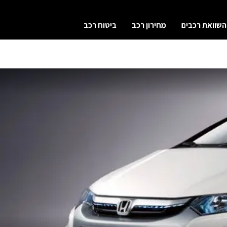
השוואת רכבים
מחירון רכב
ביטוח רכב