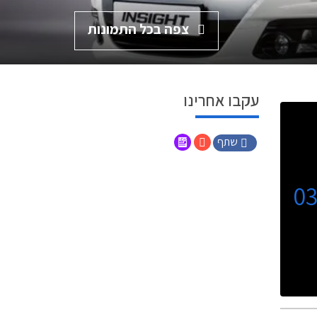
צפה בכל התמונות
עקבו אחרינו
שתף
0