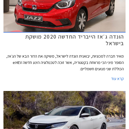
הונדה ג׳אז הייבריד החדשה 2020 מושקת
בישראל
מאיר חברה למכוניות, יבואנית הונדה לישראל, משיקה את הדור הבא של הג׳אז,
הסופר מיני הכי מרווחת בקטגוריה, אשר זוכה לטכנולוגיה הינע חדשה e:HEV
הכוללת שני מנועים חשמליים.
קרא עוד