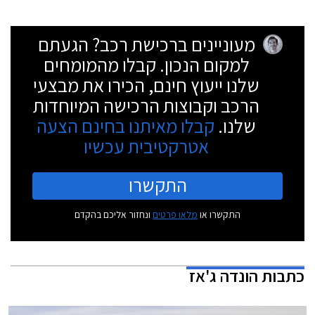
מעוניינים ברכישת רכב? הגעתם
למקום הנכון. קבלו מהמומחים
שלנו ייעוץ חינם, הכירו את מבצעי
הרכב וקבוצות הרכישה המיוחדות
שלנו.
קבלו מאיתנו בחינם הצעה
אטרקטיבית עכשיו
התקשרו
התקשרו או
מלאו פרטים
ונחזור אליכם בהקדם
כתבות
הונדה ג'אז