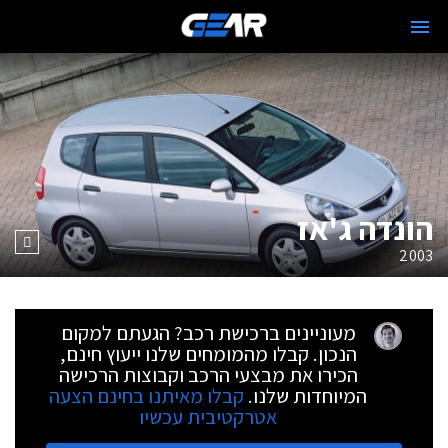
הונדה ג'אז
2003
מעוניינים ברכישת רכב? הגעתם למקום
הנכון. קבלו מהמומחים שלנו ייעוץ חינם,
הכירו את מבצעי הרכב וקבוצות הרכישה
המיוחדות שלנו.
קבלו מאיתנו בחינם הצעה
אטרקטיבית עכשיו