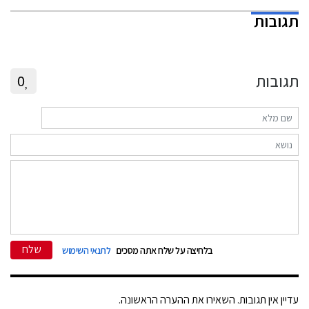
תגובות
תגובות
0
שלח
בלחיצה על שלח אתה מסכים
לתנאי השימוש
עדיין אין תגובות. השאירו את ההערה הראשונה.