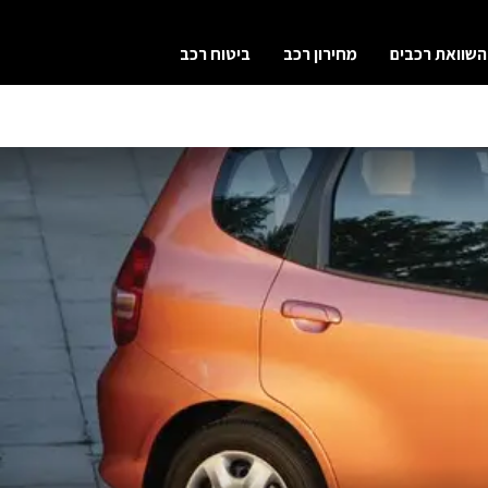
השוואת רכבים
מחירון רכב
ביטוח רכב