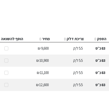
הספק
צריכת דלק
מחיר
הוסף להשוואה
83
כ״ס
5.5
ל/ק
9,600 ₪
83
כ״ס
5.5
ל/ק
10,900 ₪
83
כ״ס
5.5
ל/ק
11,100 ₪
83
כ״ס
5.5
ל/ק
12,600 ₪