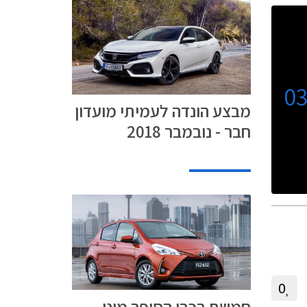
0
מבצע הונדה לעמיתי מועדון
חבר - נובמבר 2018
0
חמשת רכבי הסופר מיני