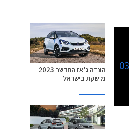
0
הונדה ג'אז החדשה 2023
מושקת בישראל