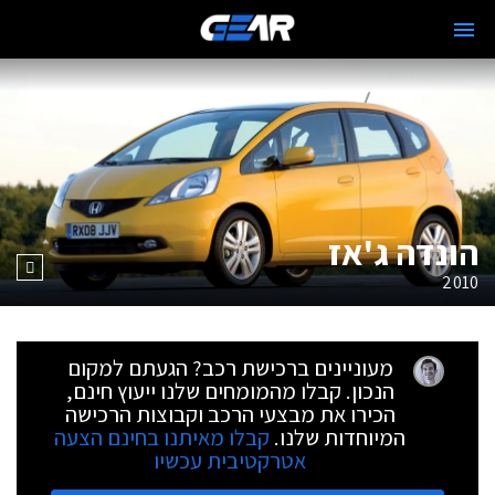
הונדה ג'אז
2010
מעוניינים ברכישת רכב? הגעתם למקום
הנכון. קבלו מהמומחים שלנו ייעוץ חינם,
הכירו את מבצעי הרכב וקבוצות הרכישה
המיוחדות שלנו.
קבלו מאיתנו בחינם הצעה
אטרקטיבית עכשיו