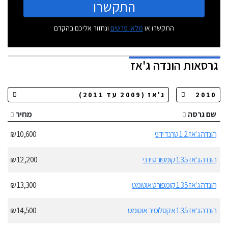
התקשרו
התקשרו או
מלאו פרטים
ונחזור אליכם בהקדם
גרסאות
הונדה ג'אז
שם גרסה
מחיר
הונדה ג'אז 1.2 טרנד ידני
10,600 ₪
הונדה ג'אז 1.35 קומפורט ידני
12,200 ₪
הונדה ג'אז 1.35 קומפורט אוטומט
13,300 ₪
הונדה ג'אז 1.35 אקסלוסיב אוטומט
14,500 ₪