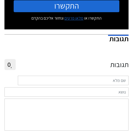
התקשרו
התקשרו או
מלאו פרטים
ונחזור אליכם בהקדם
תגובות
תגובות
0