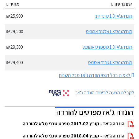
שם גרסה
מחיר
הונדה ג'אז 1.3 טרנד ידני
25,900 ₪
הונדה ג'אז 1.3 אלגנס אוטומט
29,200 ₪
הונדה ג'אז 1.3 קומפורט אוטומט
29,300 ₪
הונדה ג'אז 1.3 טרנד אוטומט
29,400 ₪
לצפיה בכל דגמי הונדה ג'אז מכל השנים
לקבלת הצעה לביטוח הונדה ג'אז
הונדה ג'אז מפרטים להורדה
הונדה ג'אז - קובץ 2017.02 מפרט טכני מלא להורדה
הונדה ג'אז - קובץ 2018.04 מפרט טכני מלא להורדה