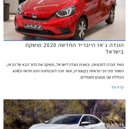
הונדה ג׳אז הייבריד החדשה 2020 מושקת
בישראל
מאיר חברה למכוניות, יבואנית הונדה לישראל, משיקה את הדור הבא של הג׳אז,
הסופר מיני הכי מרווחת בקטגוריה, אשר זוכה לטכנולוגיה הינע חדשה e:HEV
הכוללת שני מנועים חשמליים.
קרא עוד