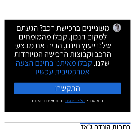
מעוניינים ברכישת רכב? הגעתם
למקום הנכון. קבלו מהמומחים
שלנו ייעוץ חינם, הכירו את מבצעי
הרכב וקבוצות הרכישה המיוחדות
שלנו.
קבלו מאיתנו בחינם הצעה
אטרקטיבית עכשיו
התקשרו
התקשרו או
מלאו פרטים
ונחזור אליכם בהקדם
כתבות
הונדה ג'אז