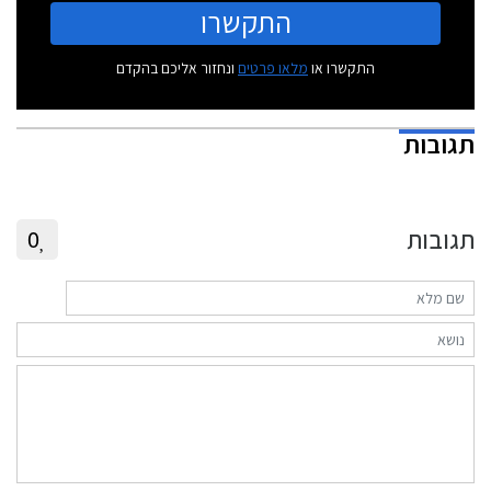
התקשרו
התקשרו או
מלאו פרטים
ונחזור אליכם בהקדם
תגובות
תגובות
0