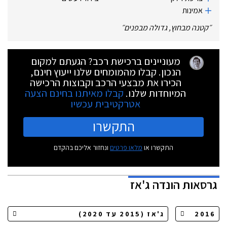
אמינות
״
קטנה מבחוץ, גדולה מבפנים
״
מעוניינים ברכישת רכב? הגעתם למקום
הנכון. קבלו מהמומחים שלנו ייעוץ חינם,
הכירו את מבצעי הרכב וקבוצות הרכישה
המיוחדות שלנו.
קבלו מאיתנו בחינם הצעה
אטרקטיבית עכשיו
התקשרו
התקשרו או
מלאו פרטים
ונחזור אליכם בהקדם
גרסאות
הונדה ג'אז