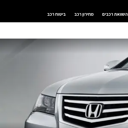
השוואת רכבים
מחירון רכב
ביטוח רכב