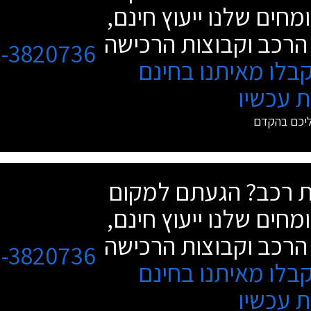
מחים שלנו ייעוץ חינם,
הרכב וקבוצות הרכישה
3-3820736
בלו מאיתנו בחינם
 עכשיו
ליכם בהקדם
שת רכב? הגעתם למקום
מחים שלנו ייעוץ חינם,
הרכב וקבוצות הרכישה
3-3820736
בלו מאיתנו בחינם
 עכשיו