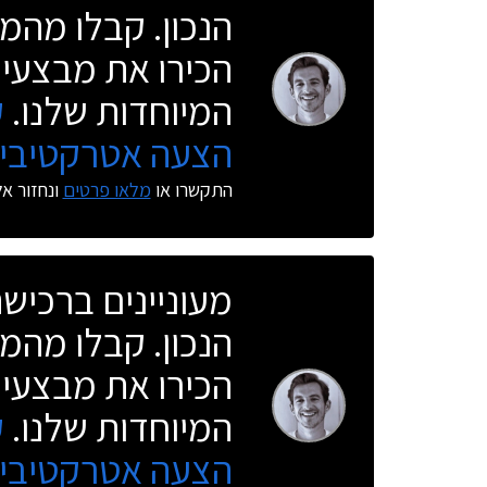
הנכון. קבלו מהמו
הכירו את מבצעי 
המיוחדות שלנו.
ק
הצעה אטרקטיבית
התקשרו או
מלאו פרטים
ונחזור א
מעוניינים ברכי
הנכון. קבלו מהמו
הכירו את מבצעי 
המיוחדות שלנו.
ק
הצעה אטרקטיבית