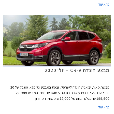
קרא עוד
מבצע הונדה CR-V – יולי 2020
קבוצת מאיר, יבואנית הונדה לישראל, יוצאת במבצע על מלאי מוגבל של 20
רכבי הונדה CR-V בצבע אדום בגרסת 5 מושבים. מחיר המבצע עומד על
199,900 ₪ ומגלם הנחה של 12,000 ₪ ממחיר המחירון.
קרא עוד