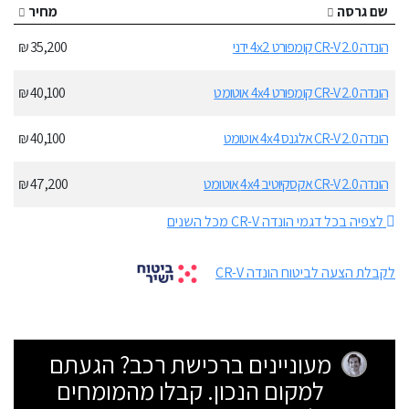
שם גרסה
מחיר
הונדה CR-V 2.0 קומפורט 4x2 ידני
35,200 ₪
הונדה CR-V 2.0 קומפורט 4x4 אוטומט
40,100 ₪
הונדה CR-V 2.0 אלגנס 4x4 אוטומט
40,100 ₪
הונדה CR-V 2.0 אקסקיוטיב 4x4 אוטומט
47,200 ₪
לצפיה בכל דגמי הונדה CR-V מכל השנים
לקבלת הצעה לביטוח הונדה CR-V
מעוניינים ברכישת רכב? הגעתם
למקום הנכון. קבלו מהמומחים