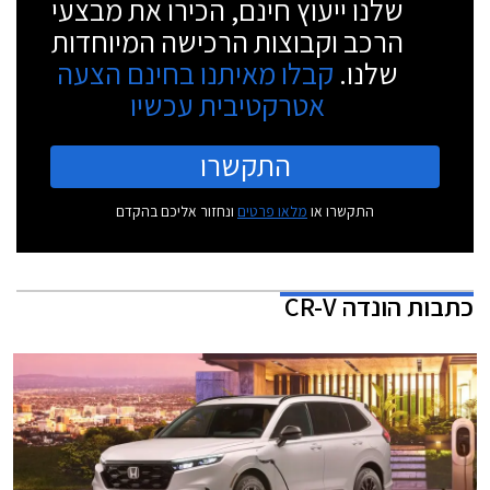
שלנו ייעוץ חינם, הכירו את מבצעי
הרכב וקבוצות הרכישה המיוחדות
שלנו.
קבלו מאיתנו בחינם הצעה
אטרקטיבית עכשיו
התקשרו
התקשרו או
מלאו פרטים
ונחזור אליכם בהקדם
כתבות
הונדה CR-V