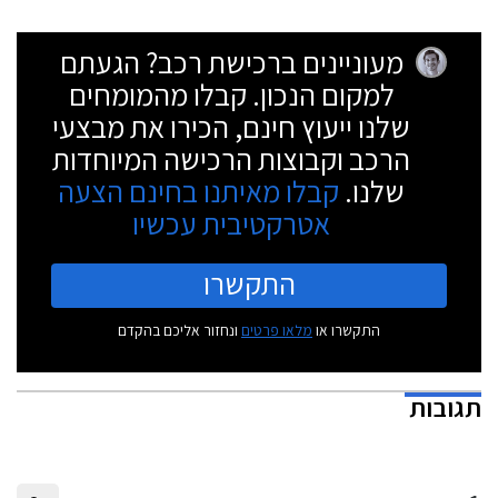
מעוניינים ברכישת רכב? הגעתם
למקום הנכון. קבלו מהמומחים
שלנו ייעוץ חינם, הכירו את מבצעי
הרכב וקבוצות הרכישה המיוחדות
שלנו.
קבלו מאיתנו בחינם הצעה
אטרקטיבית עכשיו
התקשרו
התקשרו או
מלאו פרטים
ונחזור אליכם בהקדם
תגובות