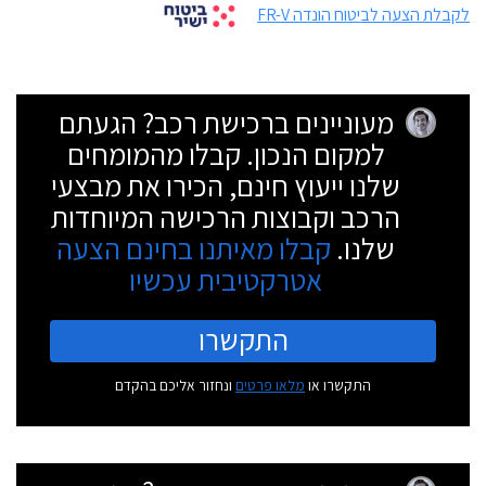
לקבלת הצעה לביטוח הונדה FR-V
מעוניינים ברכישת רכב? הגעתם
למקום הנכון. קבלו מהמומחים
שלנו ייעוץ חינם, הכירו את מבצעי
הרכב וקבוצות הרכישה המיוחדות
שלנו.
קבלו מאיתנו בחינם הצעה
אטרקטיבית עכשיו
התקשרו
התקשרו או
מלאו פרטים
ונחזור אליכם בהקדם