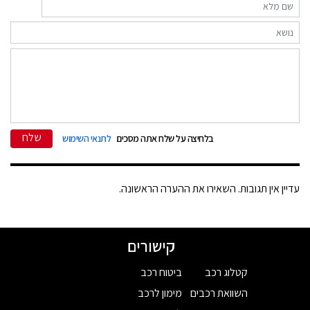
שלח
בלחיצה על שלח אתה מסכים
לתנאי השימוש
עדיין אין תגובות. השאירו את ההערה הראשונה.
קישורים
קטלוג רכב
ביטוח רכב
השוואת רכבים
מימון לרכב