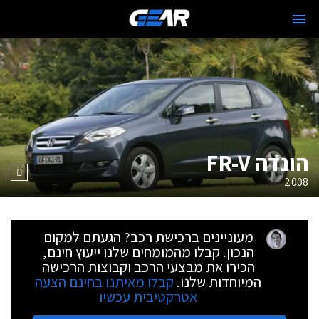
הונדה FR-V
2008
מעוניינים ברכישת רכב? הגעתם למקום
הנכון. קבלו מהמומחים שלנו ייעוץ חינם,
הכירו את מבצעי הרכב וקבוצות הרכישה
המיוחדות שלנו.
קבלו מאיתנו בחינם הצעה
אטרקטיבית עכשיו