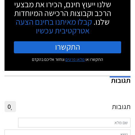
שלנו ייעוץ חינם, הכירו את מבצעי
הרכב וקבוצות הרכישה המיוחדות
שלנו.
קבלו מאיתנו בחינם הצעה
אטרקטיבית עכשיו
התקשרו
התקשרו או
מלאו פרטים
ונחזור אליכם בהקדם
תגובות
תגובות
0