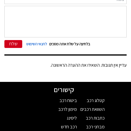
שלח
בלחיצה על שלח אתה מסכים
לתנאי השימוש
עדיין אין תגובות. השאירו את ההערה הראשונה.
קישורים
קטלוג רכב
ביטוח רכב
השוואת רכבים
מימון לרכב
כתבות רכב
ליסינג
מבחני רכב
רכב חדש