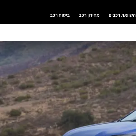
השוואת רכבים
מחירון רכב
ביטוח רכב