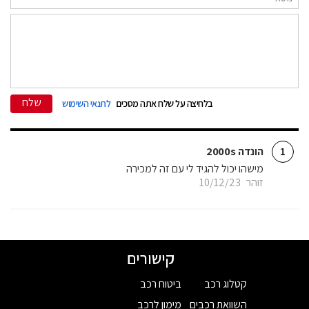
שלח
בלחיצה על שלח אתה מסכים
לתנאי השימוש
הונדה 2000s
1
מישהו יכול להגיד לי עם זה למכירה
זוהר
10/12/23
קישורים
קטלוג רכב
ביטוח רכב
השוואת רכבים
מימון לרכב