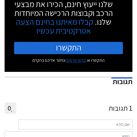
שלנו ייעוץ חינם, הכירו את מבצעי
הרכב וקבוצות הרכישה המיוחדות
שלנו.
קבלו מאיתנו בחינם הצעה
אטרקטיבית עכשיו
התקשרו
התקשרו או
מלאו פרטים
ונחזור אליכם בהקדם
תגובות
1
תגובות
0