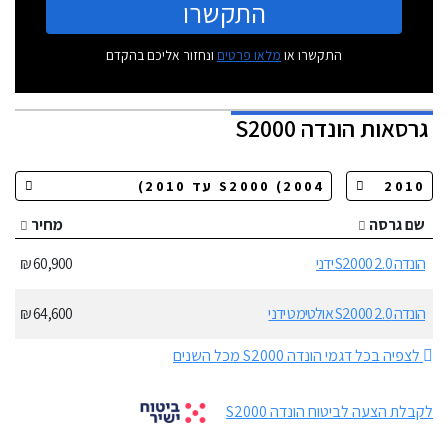
התקשרו
התקשרו או
מלאו פרטים
ונחזור אליכם בהקדם
גרסאות
הונדה S2000
שם גרסה
מחיר
הונדה S2000 2.0 ידני
60,900 ₪
הונדה S2000 2.0 אולטימט ידני
64,600 ₪
לצפיה בכל דגמי הונדה S2000 מכל השנים
לקבלת הצעה לביטוח הונדה S2000