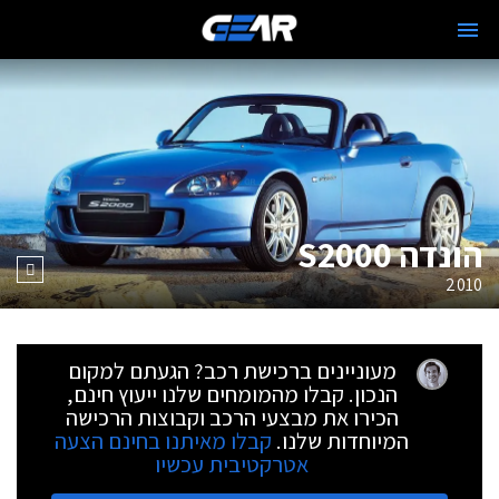
הונדה S2000
2010
מעוניינים ברכישת רכב? הגעתם למקום
הנכון. קבלו מהמומחים שלנו ייעוץ חינם,
הכירו את מבצעי הרכב וקבוצות הרכישה
המיוחדות שלנו.
קבלו מאיתנו בחינם הצעה
אטרקטיבית עכשיו