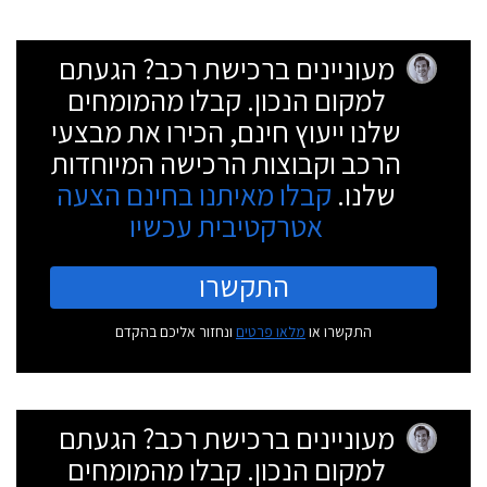
מעוניינים ברכישת רכב? הגעתם
למקום הנכון. קבלו מהמומחים
שלנו ייעוץ חינם, הכירו את מבצעי
הרכב וקבוצות הרכישה המיוחדות
שלנו.
קבלו מאיתנו בחינם הצעה
אטרקטיבית עכשיו
התקשרו
התקשרו או
מלאו פרטים
ונחזור אליכם בהקדם
מעוניינים ברכישת רכב? הגעתם
למקום הנכון. קבלו מהמומחים