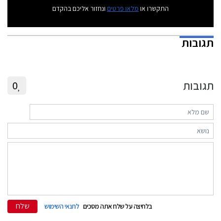
התקשרו או
מלאו פרטים
ונחזור אליכם בהקדם
תגובות
תגובות
0
שלח
בלחיצה על שלח אתה מסכים
לתנאי השימוש