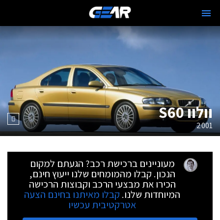
וולוו S60
2001
מעוניינים ברכישת רכב? הגעתם למקום
הנכון. קבלו מהמומחים שלנו ייעוץ חינם,
הכירו את מבצעי הרכב וקבוצות הרכישה
המיוחדות שלנו.
קבלו מאיתנו בחינם הצעה
אטרקטיבית עכשיו