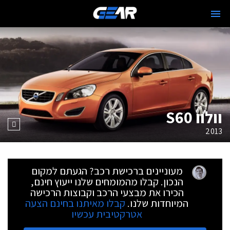
וולוו S60
2013
מעוניינים ברכישת רכב? הגעתם למקום
הנכון. קבלו מהמומחים שלנו ייעוץ חינם,
הכירו את מבצעי הרכב וקבוצות הרכישה
המיוחדות שלנו.
קבלו מאיתנו בחינם הצעה
אטרקטיבית עכשיו