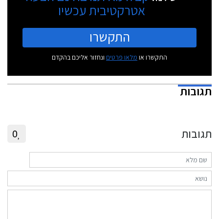
אטרקטיבית עכשיו
התקשרו
התקשרו או
מלאו פרטים
ונחזור אליכם בהקדם
תגובות
תגובות
0