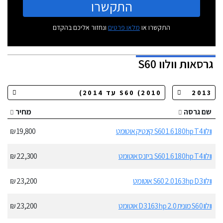
התקשרו
התקשרו או
מלאו פרטים
ונחזור אליכם בהקדם
גרסאות
וולוו S60
שם גרסה
מחיר
וולוו S60 1.6 180hp T4 קינטיק אוטומט
19,800 ₪
וולוו S60 1.6 180hp T4 ביזנס אוטומט
22,300 ₪
וולוו S60 2.0 163hp D3 אוטומט
23,200 ₪
וולוו S60 מונית 2.0 D3 163hp אוטומט
23,200 ₪