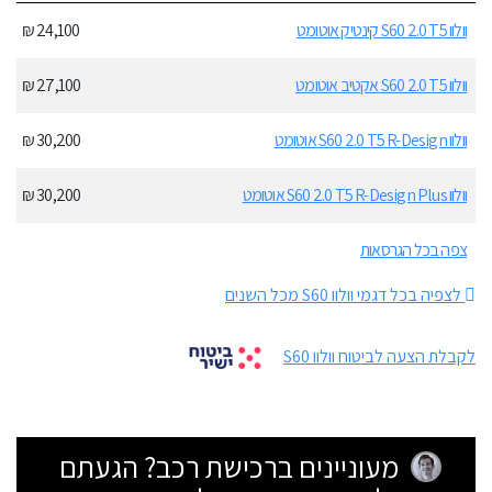
וולוו S60 2.0 T5 קינטיק אוטומט
24,100 ₪
וולוו S60 2.0 T5 אקטיב אוטומט
27,100 ₪
וולוו S60 2.0 T5 R-Design אוטומט
30,200 ₪
וולוו S60 2.0 T5 R-Design Plus אוטומט
30,200 ₪
צפה בכל הגרסאות
לצפיה בכל דגמי וולוו S60 מכל השנים
לקבלת הצעה לביטוח וולוו S60
מעוניינים ברכישת רכב? הגעתם