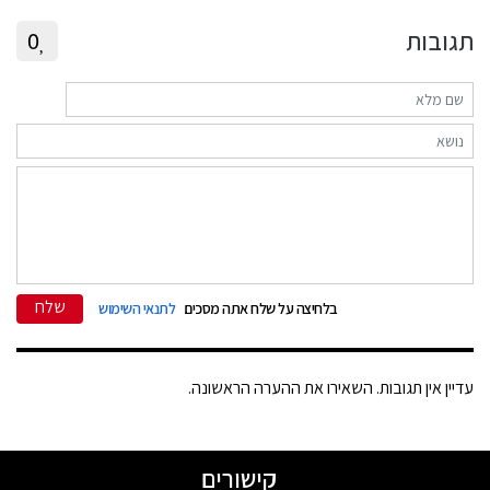
תגובות
0
שלח
בלחיצה על שלח אתה מסכים
לתנאי השימוש
עדיין אין תגובות. השאירו את ההערה הראשונה.
קישורים