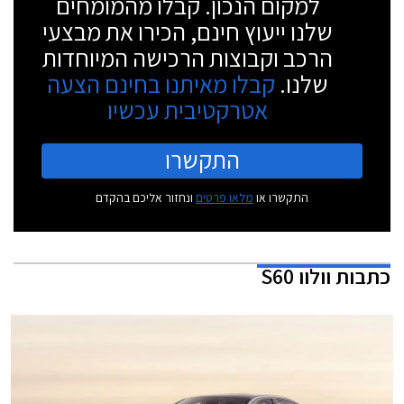
למקום הנכון. קבלו מהמומחים
שלנו ייעוץ חינם, הכירו את מבצעי
הרכב וקבוצות הרכישה המיוחדות
שלנו.
קבלו מאיתנו בחינם הצעה
אטרקטיבית עכשיו
התקשרו
התקשרו או
מלאו פרטים
ונחזור אליכם בהקדם
כתבות
וולוו S60