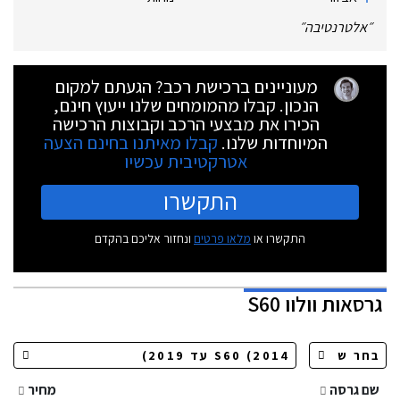
״
אלטרנטיבה
״
מעוניינים ברכישת רכב? הגעתם למקום
הנכון. קבלו מהמומחים שלנו ייעוץ חינם,
הכירו את מבצעי הרכב וקבוצות הרכישה
המיוחדות שלנו.
קבלו מאיתנו בחינם הצעה
אטרקטיבית עכשיו
התקשרו
התקשרו או
מלאו פרטים
ונחזור אליכם בהקדם
גרסאות
וולוו S60
שם גרסה
מחיר