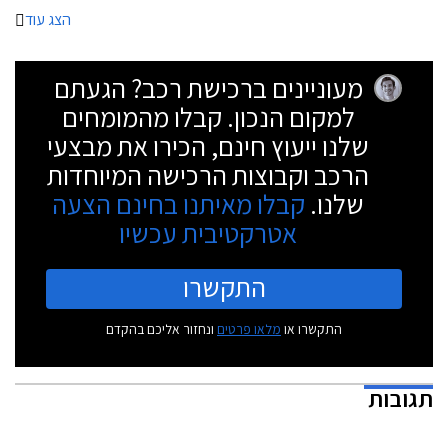
הצג עוד
מעוניינים ברכישת רכב? הגעתם
למקום הנכון. קבלו מהמומחים
שלנו ייעוץ חינם, הכירו את מבצעי
הרכב וקבוצות הרכישה המיוחדות
שלנו.
קבלו מאיתנו בחינם הצעה
אטרקטיבית עכשיו
התקשרו
התקשרו או
מלאו פרטים
ונחזור אליכם בהקדם
תגובות