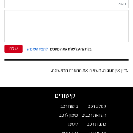
שלח
בלחיצה על שלח אתה מסכים
לתנאי השימוש
עדיין אין תגובות. השאירו את ההערה הראשונה.
קישורים
קטלוג רכב
ביטוח רכב
השוואת רכבים
מימון לרכב
כתבות רכב
ליסינג
מבחני רכב
רכב חדש