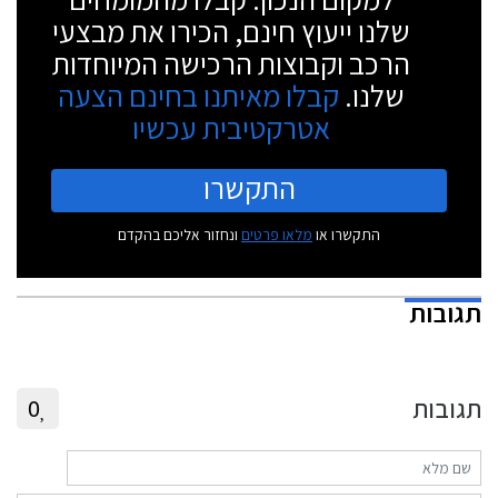
שלנו ייעוץ חינם, הכירו את מבצעי
הרכב וקבוצות הרכישה המיוחדות
שלנו.
קבלו מאיתנו בחינם הצעה
אטרקטיבית עכשיו
התקשרו
התקשרו או
מלאו פרטים
ונחזור אליכם בהקדם
תגובות
תגובות
0