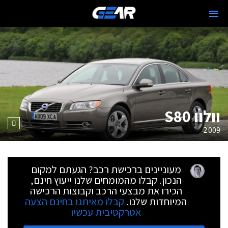
וולוו S80
2009
מעוניינים ברכישת רכב? הגעתם למקום
הנכון. קבלו מהמומחים שלנו ייעוץ חינם,
הכירו את מבצעי הרכב וקבוצות הרכישה
המיוחדות שלנו.
קבלו מאיתנו בחינם הצעה
אטרקטיבית עכשיו