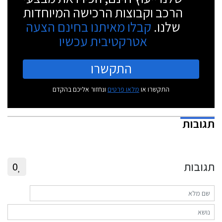
הרכב וקבוצות הרכישה המיוחדות
שלנו.
קבלו מאיתנו בחינם הצעה
אטרקטיבית עכשיו
התקשרו
התקשרו או
מלאו פרטים
ונחזור אליכם בהקדם
תגובות
תגובות
0