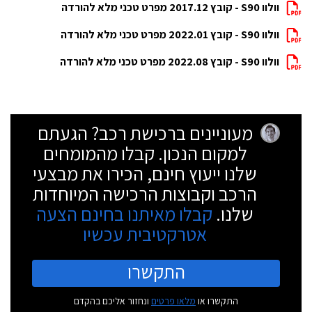
וולוו S90 - קובץ 2017.12 מפרט טכני מלא להורדה
וולוו S90 - קובץ 2022.01 מפרט טכני מלא להורדה
וולוו S90 - קובץ 2022.08 מפרט טכני מלא להורדה
מעוניינים ברכישת רכב? הגעתם
למקום הנכון. קבלו מהמומחים
שלנו ייעוץ חינם, הכירו את מבצעי
הרכב וקבוצות הרכישה המיוחדות
שלנו.
קבלו מאיתנו בחינם הצעה
אטרקטיבית עכשיו
התקשרו
התקשרו או
מלאו פרטים
ונחזור אליכם בהקדם