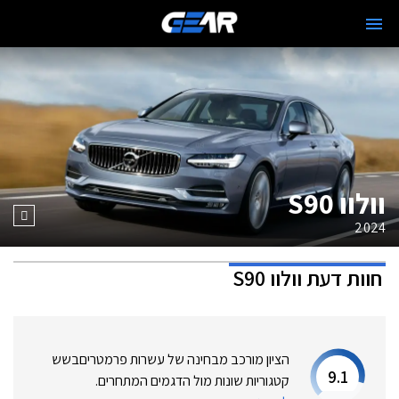
וולוו S90
2024
חוות דעת
וולוו S90
הציון מורכב מבחינה של עשרות פרמטרים
בשש
9.1
קטגוריות שונות מול הדגמים המתחרים.