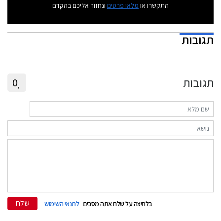
התקשרו או
מלאו פרטים
ונחזור אליכם בהקדם
תגובות
תגובות
0
שלח
בלחיצה על שלח אתה מסכים
לתנאי השימוש