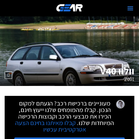
וולוו V40
2001
מעוניינים ברכישת רכב? הגעתם למקום
הנכון. קבלו מהמומחים שלנו ייעוץ חינם,
הכירו את מבצעי הרכב וקבוצות הרכישה
המיוחדות שלנו.
קבלו מאיתנו בחינם הצעה
אטרקטיבית עכשיו