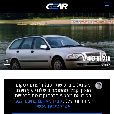
וולוו V40
2002
מעוניינים ברכישת רכב? הגעתם למקום
הנכון. קבלו מהמומחים שלנו ייעוץ חינם,
הכירו את מבצעי הרכב וקבוצות הרכישה
המיוחדות שלנו.
קבלו מאיתנו בחינם הצעה
אטרקטיבית עכשיו