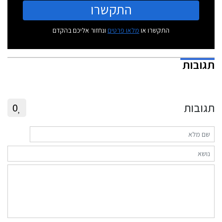
התקשרו
התקשרו או
מלאו פרטים
ונחזור אליכם בהקדם
תגובות
תגובות
0