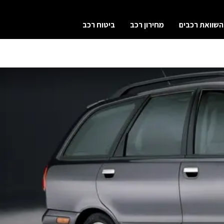
השוואת רכבים
מחירון רכב
ביטוח רכב