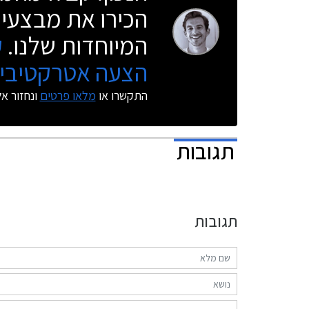
הכירו את מבצעי 
המיוחדות שלנו.
ק
הצעה אטרקטיבית
התקשרו או
מלאו פרטים
ונחזור א
תגובות
תגובות