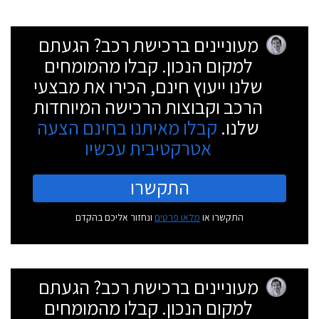
מעוניינים ברכישת רכב? הגעתם
למקום הנכון. קבלו מהמומחים
שלנו ייעוץ חינם, הכירו את מבצעי
הרכב וקבוצות הרכישה המיוחדות
שלנו.
קבלו מאיתנו בחינם הצעה
אטרקטיבית עכשיו
התקשרו
התקשרו או
מלאו פרטים
ונחזור אליכם בהקדם
מעוניינים ברכישת רכב? הגעתם
למקום הנכון. קבלו מהמומחים