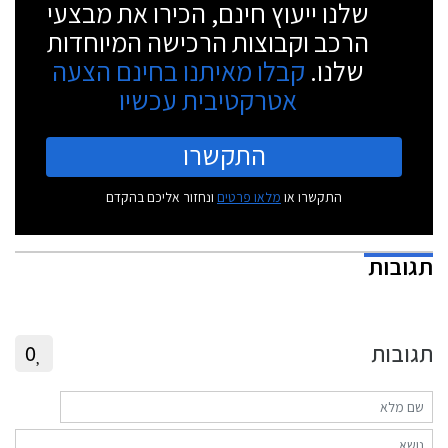
שלנו ייעוץ חינם, הכירו את מבצעי
הרכב וקבוצות הרכישה המיוחדות
שלנו.
קבלו מאיתנו בחינם הצעה
אטרקטיבית עכשיו
התקשרו
התקשרו או
מלאו פרטים
ונחזור אליכם בהקדם
תגובות
תגובות
0