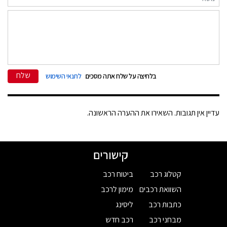
שלח
בלחיצה על שלח אתה מסכים
לתנאי השימוש
עדיין אין תגובות. השאירו את ההערה הראשונה.
קישורים
קטלוג רכב
ביטוח רכב
השוואת רכבים
מימון לרכב
כתבות רכב
ליסינג
מבחני רכב
רכב חדש