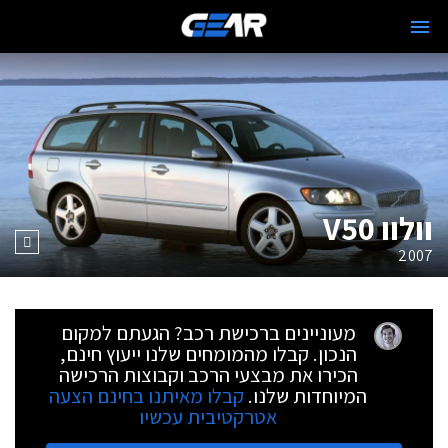
וולוו V50
2007
מעוניינים ברכישת רכב? הגעתם למקום
הנכון. קבלו מהמומחים שלנו ייעוץ חינם,
הכירו את מבצעי הרכב וקבוצות הרכישה
המיוחדות שלנו.
קבלו מאיתנו בחינם הצעה
אטרקטיבית עכשיו