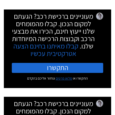
מעוניינים ברכישת רכב? הגעתם
למקום הנכון. קבלו מהמומחים
שלנו ייעוץ חינם, הכירו את מבצעי
הרכב וקבוצות הרכישה המיוחדות
שלנו.
קבלו מאיתנו בחינם הצעה
אטרקטיבית עכשיו
התקשרו
התקשרו או
מלאו פרטים
ונחזור אליכם בהקדם
מעוניינים ברכישת רכב? הגעתם
למקום הנכון. קבלו מהמומחים