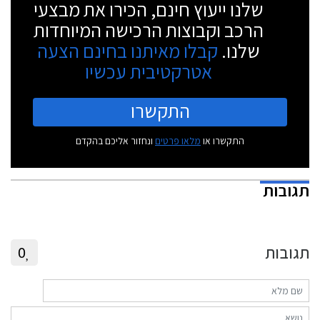
שלנו ייעוץ חינם, הכירו את מבצעי
הרכב וקבוצות הרכישה המיוחדות
שלנו.
קבלו מאיתנו בחינם הצעה
אטרקטיבית עכשיו
התקשרו
התקשרו או
מלאו פרטים
ונחזור אליכם בהקדם
תגובות
תגובות
0