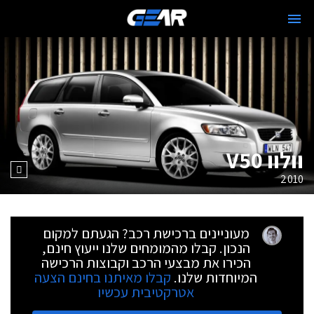
וולוו V50
2010
מעוניינים ברכישת רכב? הגעתם למקום
הנכון. קבלו מהמומחים שלנו ייעוץ חינם,
הכירו את מבצעי הרכב וקבוצות הרכישה
המיוחדות שלנו.
קבלו מאיתנו בחינם הצעה
אטרקטיבית עכשיו