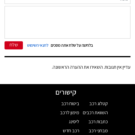
שלח
בלחיצה על שלח אתה מסכים
לתנאי השימוש
עדיין אין תגובות. השאירו את ההערה הראשונה.
קישורים
קטלוג רכב
ביטוח רכב
השוואת רכבים
מימון לרכב
כתבות רכב
ליסינג
מבחני רכב
רכב חדש