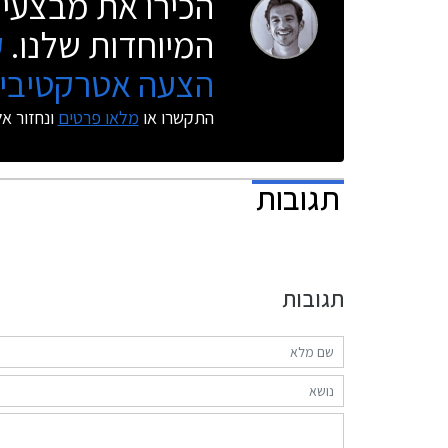
הכירו את מבצעי 
המיוחדות שלנו.
ק
הצעה אטרקטיבית
התקשרו או
מלאו פרטים
ונחזור א
תגובות
תגובות