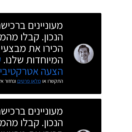
מעוניינים ברכי
הנכון. קבלו מהמו
הכירו את מבצעי 
המיוחדות שלנו.
ק
הצעה אטרקטיבית
התקשרו או
מלאו פרטים
ונחזור א
מעוניינים ברכי
הנכון. קבלו מהמו