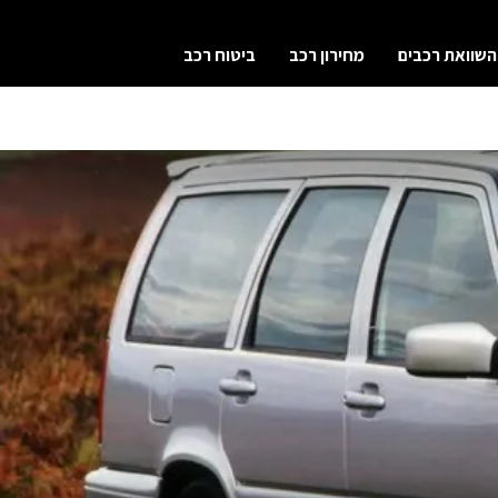
השוואת רכבים
מחירון רכב
ביטוח רכב