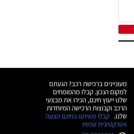
מעוניינים ברכישת רכב? הגעתם
למקום הנכון. קבלו מהמומחים
שלנו ייעוץ חינם, הכירו את מבצעי
הרכב וקבוצות הרכישה המיוחדות
שלנו.
קבלו מאיתנו בחינם הצעה
אטרקטיבית עכשיו