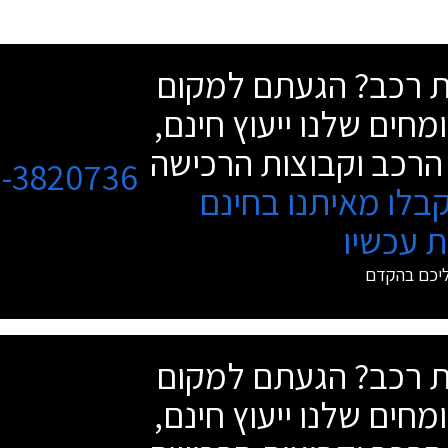
שת רכב? הגעתם למקום
מחים שלנו ייעוץ חינם,
הרכב וקבוצות הרכישה
3-3820736
בלו מאיתנו בחינם
 עכשיו
ליכם בהקדם
שת רכב? הגעתם למקום
מחים שלנו ייעוץ חינם,