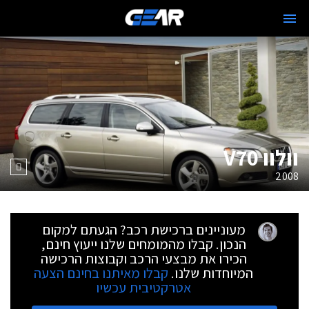
וולוו V70
2008
מעוניינים ברכישת רכב? הגעתם למקום
הנכון. קבלו מהמומחים שלנו ייעוץ חינם,
הכירו את מבצעי הרכב וקבוצות הרכישה
המיוחדות שלנו.
קבלו מאיתנו בחינם הצעה
אטרקטיבית עכשיו