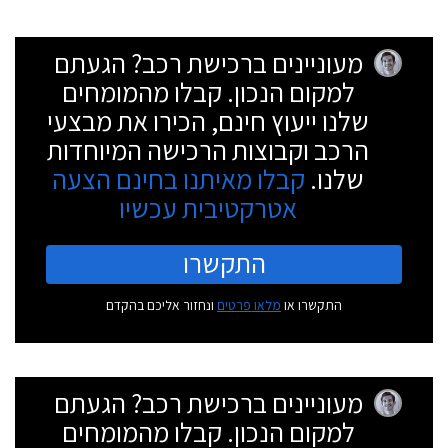
מעוניינים ברכישת רכב? הגעתם
למקום הנכון. קבלו מהמומחים
שלנו ייעוץ חינם, הכירו את מבצעי
הרכב וקבוצות הרכישה המיוחדות
שלנו.
קבלו מאיתנו בחינם הצעה
אטרקטיבית עכשיו
התקשרו
התקשרו או
מלאו פרטים
ונחזור אליכם בהקדם
מעוניינים ברכישת רכב? הגעתם
למקום הנכון. קבלו מהמומחים