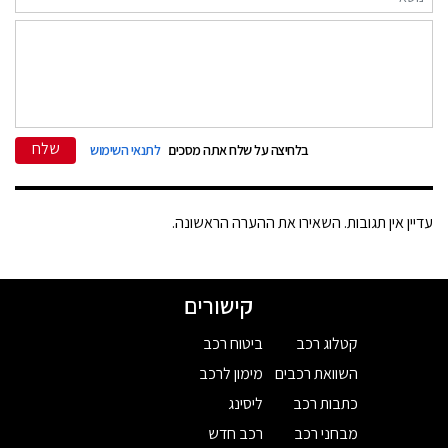
שלח
בלחיצה על שלח אתה מסכים
לתנאי השימוש
עדיין אין תגובות. השאירו את ההערה הראשונה.
קישורים
קטלוג רכב
ביטוח רכב
השוואת רכבים
מימון לרכב
כתבות רכב
ליסינג
מבחני רכב
רכב חדש