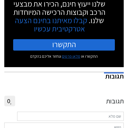
שלנו ייעוץ חינם, הכירו את מבצעי
הרכב וקבוצות הרכישה המיוחדות
שלנו.
קבלו מאיתנו בחינם הצעה
אטרקטיבית עכשיו
התקשרו
התקשרו או
מלאו פרטים
ונחזור אליכם בהקדם
תגובות
תגובות
0