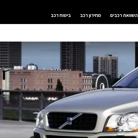
השוואת רכבים
מחירון רכב
ביטוח רכב