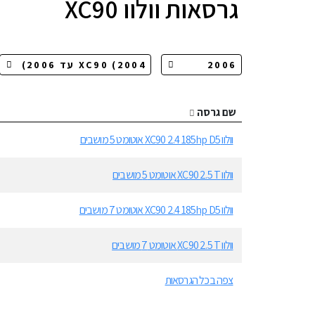
גרסאות
וולוו XC90
שם גרסה
וולוו XC90 2.4 185hp D5 אוטומט 5 מושבים
וולוו XC90 2.5 T אוטומט 5 מושבים
וולוו XC90 2.4 185hp D5 אוטומט 7 מושבים
וולוו XC90 2.5 T אוטומט 7 מושבים
צפה בכל הגרסאות