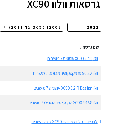
גרסאות
וולוו XC90
שם גרסה
וולוו XC90 2.4D אוטומט 7 מושבים
וולוו XC90 3.2 אקסקיוטיב אוטומט 7 מושבים
וולוו XC90 3.2 R-Design אוטומט 7 מושבים
וולוו XC90 4.4 V8 אקסקיוטיב אוטומט 7 מושבים
לצפיה בכל דגמי וולוו XC90 מכל השנים