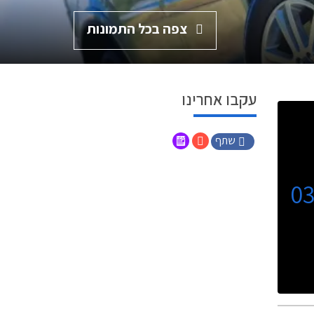
צפה בכל התמונות
עקבו אחרינו
שתף
0