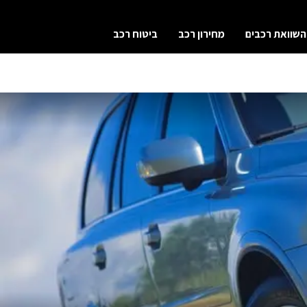
השוואת רכבים
מחירון רכב
ביטוח רכב