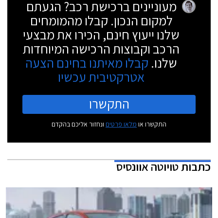
מעוניינים ברכישת רכב? הגעתם
למקום הנכון. קבלו מהמומחים
שלנו ייעוץ חינם, הכירו את מבצעי
הרכב וקבוצות הרכישה המיוחדות
שלנו.
קבלו מאיתנו בחינם הצעה
אטרקטיבית עכשיו
התקשרו
התקשרו או
מלאו פרטים
ונחזור אליכם בהקדם
כתבות
טויוטה אוונסיס