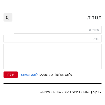
תגובות
0
שלח
בלחיצה על שלח אתה מסכים
לתנאי השימוש
עדיין אין תגובות. השאירו את ההערה הראשונה.