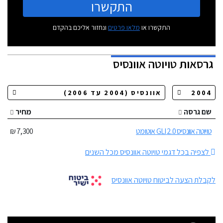
התקשרו
התקשרו או
מלאו פרטים
ונחזור אליכם בהקדם
גרסאות
טויוטה אוונסיס
שם גרסה
מחיר
טויוטה אוונסיס 2.0 GLI אוטומט
7,300 ₪
לצפיה בכל דגמי טויוטה אוונסיס מכל השנים
לקבלת הצעה לביטוח טויוטה אוונסיס