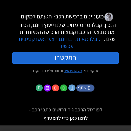
מעוניינים ברכישת רכב? הגעתם למקום
הנכון. קבלו מהמומחים שלנו ייעוץ חינם, הכירו
את מבצעי הרכב וקבוצות הרכישה המיוחדות
שלנו.
קבלו מאיתנו בחינם הצעה אטרקטיבית
עכשיו
התקשרו
התקשרו או
מלאו פרטים
ונחזור אליכם בהקדם
שתף
לפורטל הרכב גיר דרושים כתבי רכב -
לחצו כאן כדי להצטרף