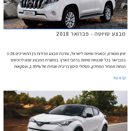
מבצע טויוטה - פברואר 2018
יוניון מוטורס, יבואנית טויוטה לישראל, עורכת מבצע מכירות בין התאריכים 1-28
בפברואר בכל סוכנויות טויוטה ברחבי הארץ. במסגרת המבצע יוצעו לרוכשים
הנחות ממחיר המחירון, מסלולי מימון בריבית שנתית של 1.95%, ועסקאות
טרייד-אין.
קרא עוד