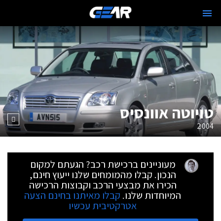
טויוטה אוונסיס
2004
מעוניינים ברכישת רכב? הגעתם למקום
הנכון. קבלו מהמומחים שלנו ייעוץ חינם,
הכירו את מבצעי הרכב וקבוצות הרכישה
המיוחדות שלנו.
קבלו מאיתנו בחינם הצעה
אטרקטיבית עכשיו