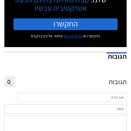
אטרקטיבית עכשיו
התקשרו
התקשרו או
מלאו פרטים
ונחזור אליכם בהקדם
תגובות
תגובות
0