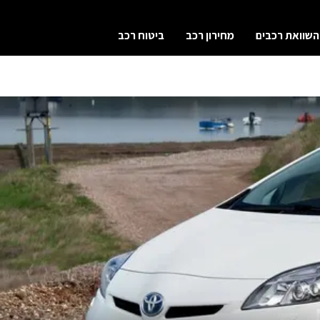
השוואת רכבים
מחירון רכב
ביטוח רכב