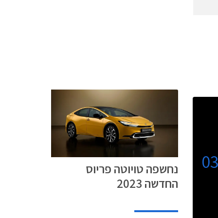
0
נחשפה טויוטה פריוס
החדשה 2023