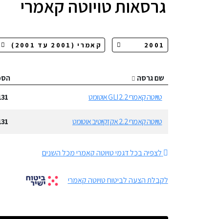
גרסאות
טויוטה קאמרי
שם גרסה
הספ
טויוטה קאמרי 2.2 GLI אוטומט
131
טויוטה קאמרי 2.2 אקזקיוטיב אוטומט
131
לצפיה בכל דגמי טויוטה קאמרי מכל השנים
לקבלת הצעה לביטוח טויוטה קאמרי