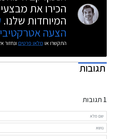
הכירו את מבצעי 
המיוחדות שלנו.
ק
הצעה אטרקטיבית
התקשרו או
מלאו פרטים
ונחזור א
תגובות
1
תגובות