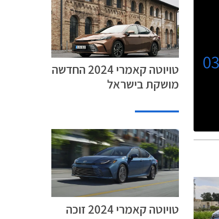
0
טויוטה קאמרי 2024 החדשה
מושקת בישראל
טויוטה קאמרי 2024 זוכה