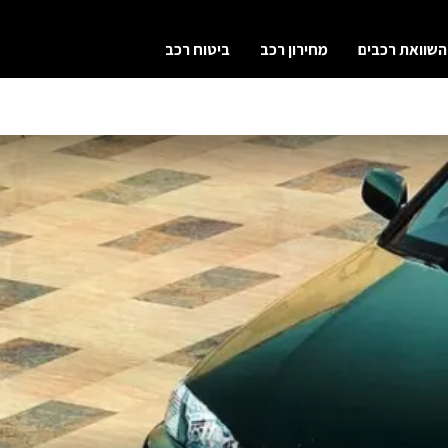
השוואת רכבים
מחירון רכב
ביטוח רכב