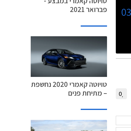
טויוטה קאמרי במבצע -
פברואר 2021
0
טויוטה קאמרי 2020 נחשפת
– מתיחת פנים
0