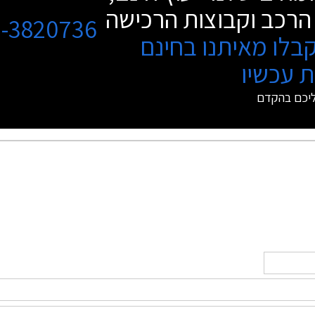
הרכב וקבוצות הרכישה
3-3820736
בלו מאיתנו בחינם
 עכשיו
ליכם בהקדם